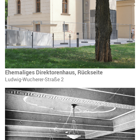
Ehemaliges Direktorenhaus, Rückseite
Ludwig-Wucherer-Straße 2