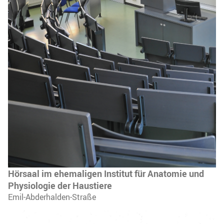
Hörsaal im ehemaligen Institut für Anatomie und
Physiologie der Haustiere
Emil-Abderhalden-Straße