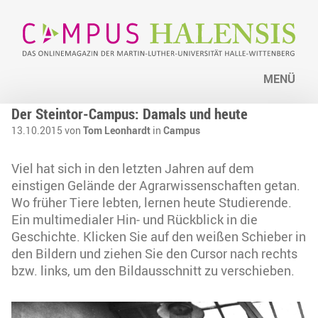
MENÜ
Der Steintor-Campus: Damals und heute
13.10.2015 von
Tom Leonhardt
in
Campus
Viel hat sich in den letzten Jahren auf dem
einstigen Gelände der Agrarwissenschaften getan.
Wo früher Tiere lebten, lernen heute Studierende.
Ein multimedialer Hin- und Rückblick in die
Geschichte. Klicken Sie auf den weißen Schieber in
den Bildern und ziehen Sie den Cursor nach rechts
bzw. links, um den Bildausschnitt zu verschieben.