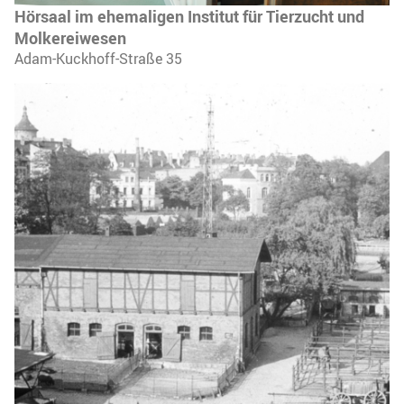
Hörsaal im ehemaligen Institut für Tierzucht und
Molkereiwesen
Adam-Kuckhoff-Straße 35