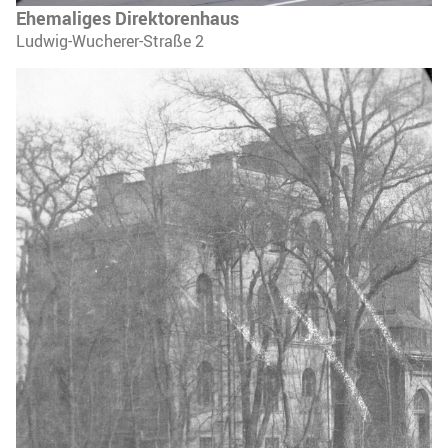
Ehemaliges Direktorenhaus
Ludwig-Wucherer-Straße 2