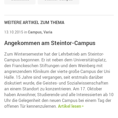
WEITERE ARTIKEL ZUM THEMA
13.10.2015 in
Campus,
Varia
Angekommen am Steintor-Campus
Zum Wintersemester hat der Lehrbetrieb am Steintor-
Campus begonnen. Er ist neben dem Universitätsplatz,
den Franckeschen Stiftungen und dem Weinberg mit
angrenzendem Klinikum der vierte große Campus der Uni
Halle. 15 Jahre sind vergangen, seit erstmals darüber
diskutiert wurde, die Geistes- und Sozialwissenschaften
an einem Standort zu konzentrieren. Am 17. Oktober
haben Anwohner, Studierende und alle Interessierten ab 10
Uhr die Gelegenheit den neuen Campus bei einem Tag der
offenen Tür kennenzulernen.
Artikel lesen