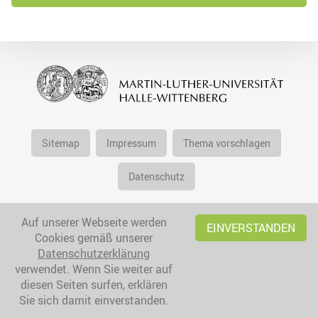
Sitemap
Impressum
Thema vorschlagen
Datenschutz
Auf unserer Webseite werden
EINVERSTANDEN
Cookies gemäß unserer
Datenschutzerklärung
verwendet. Wenn Sie weiter auf
diesen Seiten surfen, erklären
Sie sich damit einverstanden.