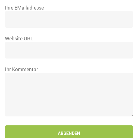
Ihre EMailadresse
Website URL
Ihr Kommentar
ABSENDEN