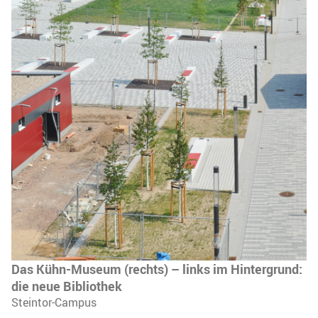
Das Kühn-Museum (rechts) – links im Hintergrund:
die neue Bibliothek
Steintor-Campus