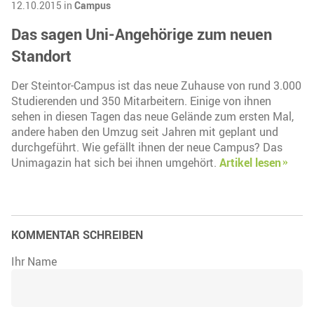
12.10.2015 in
Campus
Das sagen Uni-Angehörige zum neuen
Standort
Der Steintor-Campus ist das neue Zuhause von rund 3.000
Studierenden und 350 Mitarbeitern. Einige von ihnen
sehen in diesen Tagen das neue Gelände zum ersten Mal,
andere haben den Umzug seit Jahren mit geplant und
durchgeführt. Wie gefällt ihnen der neue Campus? Das
Unimagazin hat sich bei ihnen umgehört.
Artikel lesen
KOMMENTAR SCHREIBEN
Ihr Name