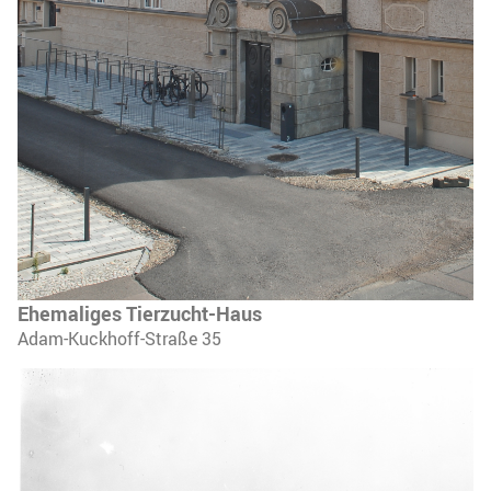
Ehemaliges Tierzucht-Haus
Adam-Kuckhoff-Straße 35