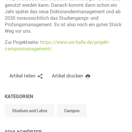
genutzt werden kann. Danach kommt dann schon ein
Jahr später das neue Doktorandenmanagement und ab
2030 voraussichtlich das Studiengangs- und
Prüfungsmanagement. Es ist also noch ein gutes Stück
Weg vor uns.
Zur Projektseite:
https://www.uni-halle.de/projekt-
campusmanagement/
Artikel teilen
Artikel drucken
KATEGORIEN
Studium und Lehre
Campus