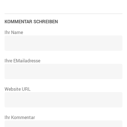
KOMMENTAR SCHREIBEN
Ihr Name
Ihre EMailadresse
Website URL
Ihr Kommentar