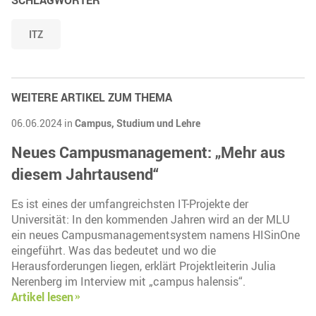
SCHLAGWÖRTER
ITZ
WEITERE ARTIKEL ZUM THEMA
06.06.2024 in
Campus,
Studium und Lehre
Neues Campusmanagement: „Mehr aus
diesem Jahrtausend“
Es ist eines der umfangreichsten IT-Projekte der
Universität: In den kommenden Jahren wird an der MLU
ein neues Campusmanagementsystem namens HISinOne
eingeführt. Was das bedeutet und wo die
Herausforderungen liegen, erklärt Projektleiterin Julia
Nerenberg im Interview mit „campus halensis“.
Artikel lesen