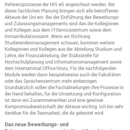
Referenzprozesse der HIS eG angeschaut werden. Bei
dieser fachlichen Planung bringen sich alle betroffenen
Akteure der Uni ein. Bei der Einführung des Bewerbungs-
und Zulassungsmanagements sind das die Kolleginnen
und Kollegen aus dem IT-Servicezentrum sowie dem
Immatrikulationsamt. Wenn wir Richtung
Studierendenmanagement schauen, kommen weitere
Kolleginnen und Kollegen aus der Abteilung Studium und
Lehre, der Finanzabteilung, der Stabsstelle für
Hochschulplanung und Informationsmanagement sowie
dem International Office hinzu. Für die nachfolgenden
Module werden dann beispielsweise auch die Fakultäten
oder das Sprachenzentrum mehr einbezogen.
Grundsätzlich sollen die Fachabteilungen ihre Prozesse in
der Hand behalten, für die Umsetzung und Konfiguration
ist dann ein Zusammenwirken und eine gewisse
Kompromissbereitschaft der Akteure wichtig. Ich bin sehr
dankbar für die Teamarbeit, die da geleistet wird.
Das neue Bewerbungs- und