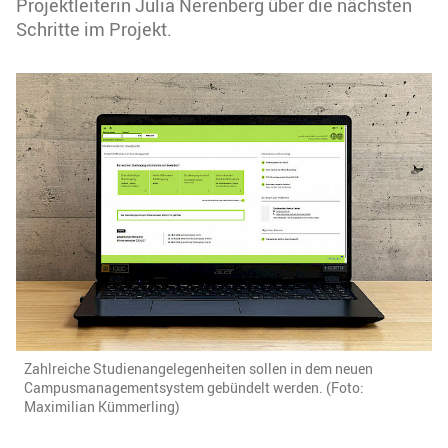
Projektleiterin Julia Nerenberg über die nächsten
Schritte im Projekt.
Zahlreiche Studienangelegenheiten sollen in dem neuen
Campusmanagementsystem gebündelt werden. (Foto:
Maximilian Kümmerling)