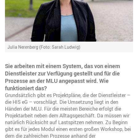
Julia Nerenberg (Foto: Sarah Ludwig)
Sie arbeiten mit einem System, das von einem
Dienstleister zur Verfügung gestellt und für die
Prozesse an der MLU angepasst wird. Wie
funktioniert das?
Grundsätzlich gibt es Projektpläne, die der Dienstleister –
die HIS eG – vorschlägt. Die Umsetzung liegt in den
Händen der MLU. Für die meisten Bereiche erfolgt die
Projektarbeit neben dem Alltagsgeschäft. Da müssen wir
natürlich Rücksicht auf Lastspitzen nehmen. Zu Beginn
gibt es für jedes Modul einen ersten großen Workshop, bei
dem die zahlreichen Prozesse anhand der