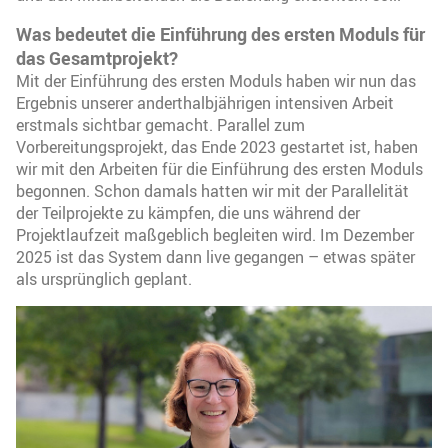
Was bedeutet die Einführung des ersten Moduls für
das Gesamtprojekt?
Mit der Einführung des ersten Moduls haben wir nun das
Ergebnis unserer anderthalbjährigen intensiven Arbeit
erstmals sichtbar gemacht. Parallel zum
Vorbereitungsprojekt, das Ende 2023 gestartet ist, haben
wir mit den Arbeiten für die Einführung des ersten Moduls
begonnen. Schon damals hatten wir mit der Parallelität
der Teilprojekte zu kämpfen, die uns während der
Projektlaufzeit maßgeblich begleiten wird. Im Dezember
2025 ist das System dann live gegangen – etwas später
als ursprünglich geplant.