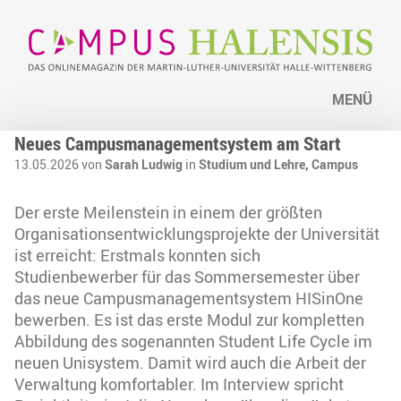
MENÜ
Neues Campusmanagementsystem am Start
13.05.2026 von
Sarah Ludwig
in
Studium und Lehre,
Campus
Der erste Meilenstein in einem der größten
Organisationsentwicklungsprojekte der Universität
ist erreicht: Erstmals konnten sich
Studienbewerber für das Sommersemester über
das neue Campusmanagementsystem HISinOne
bewerben. Es ist das erste Modul zur kompletten
Abbildung des sogenannten Student Life Cycle im
neuen Unisystem. Damit wird auch die Arbeit der
Verwaltung komfortabler. Im Interview spricht