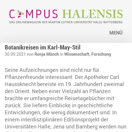
MENÜ
Botanikreisen im Karl-May-Stil
30.09.2021 von
Ronja Münch
in
Wissenschaft,
Forschung
Seine Aufzeichnungen sind nicht nur für
Pflanzenfreunde interessant: Der Apotheker Carl
Haussknecht bereiste im 19. Jahrhundert zweimal
den Orient. Neben einer Vielzahl an Pflanzen
brachte er umfangreiche Reisetagebücher mit
zurück. Sie liefern Einblicke in geschichtliche
Entwicklungen, die wenig dokumentiert sind. In
einem interdisziplinären Editionsprojekt der
Universitäten Halle, Jena und Bamberg werden nun