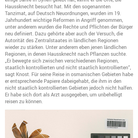
Haussknecht besucht hat. Mit den sogenannten
Tanzimat, auf Deutsch Neuordnungen, wurden im 19.
Jahrhundert wichtige Reformen in Angriff genommen,
unter anderem wurden die Rechte und Pflichten der Bürger
neu definiert. Dazu gehörte aber auch der Versuch, die
Autorität des Zentralstaates in ländlichen Regionen
wieder zu stärken. Unter anderem eben jenen ländlichen
Regionen, in denen Haussknecht nach Pflanzen suchte.
„Er bewegte sich zwischen verschiedenen Regionen,
staatlich kontrollierten und nicht staatlich kontrollierten“,
sagt Knost. Für seine Reise in osmanischen Gebieten habe
er entsprechende Papiere dabeigehabt, die ihm in den
nicht staatlich kontrollierten Gebieten jedoch nicht halfen.
Er habe sich dort als Arzt ausgegeben, um unbehelligt
reisen zu können.