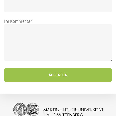
Ihr Kommentar
ABSENDEN