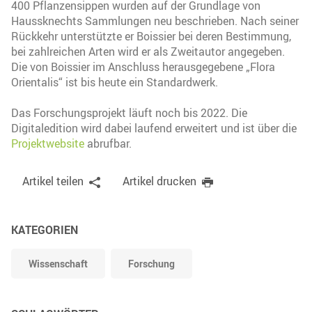
400 Pflanzensippen wurden auf der Grundlage von
Haussknechts Sammlungen neu beschrieben. Nach seiner
Rückkehr unterstützte er Boissier bei deren Bestimmung,
bei zahlreichen Arten wird er als Zweitautor angegeben.
Die von Boissier im Anschluss herausgegebene „Flora
Orientalis“ ist bis heute ein Standardwerk.
Das Forschungsprojekt läuft noch bis 2022. Die
Digitaledition wird dabei laufend erweitert und ist über die
Projektwebsite
abrufbar.
Artikel teilen
Artikel drucken
KATEGORIEN
Wissenschaft
Forschung