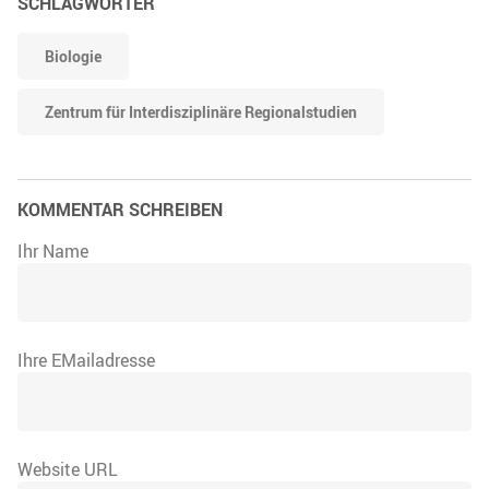
SCHLAGWÖRTER
Biologie
Zentrum für Interdisziplinäre Regionalstudien
KOMMENTAR SCHREIBEN
Ihr Name
Ihre EMailadresse
Website URL