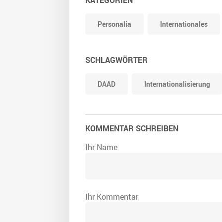
KATEGORIEN
Personalia
Internationales
SCHLAGWÖRTER
DAAD
Internationalisierung
KOMMENTAR SCHREIBEN
Ihr Name
Ihr Kommentar