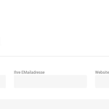
Ihre EMailadresse
Websit