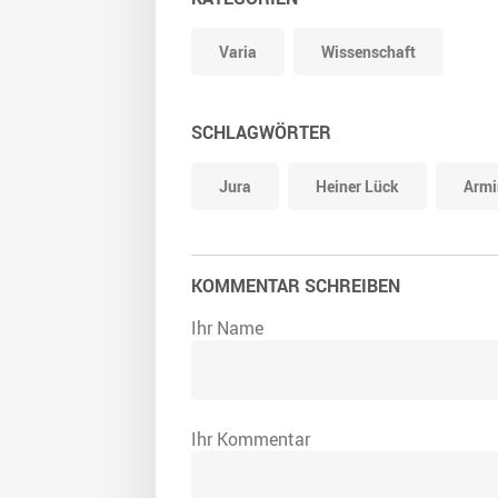
Varia
Wissenschaft
SCHLAGWÖRTER
Jura
Heiner Lück
Armi
KOMMENTAR SCHREIBEN
Ihr Name
Ihr Kommentar