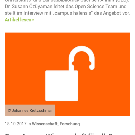
Dr. Susann Özüyaman leitet das Open Science Team und
stellt im Interview mit „campus halensis“ das Angebot vor.
Artikel lesen
© Johannes Kretzschmar
18.10.2017 in
Wissenschaft,
Forschung