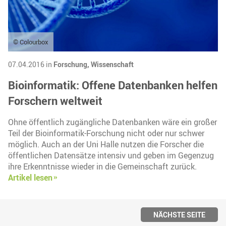
© Colourbox
07.04.2016 in
Forschung,
Wissenschaft
Bioinformatik: Offene Datenbanken helfen
Forschern weltweit
Ohne öffentlich zugängliche Datenbanken wäre ein großer
Teil der Bioinformatik-Forschung nicht oder nur schwer
möglich. Auch an der Uni Halle nutzen die Forscher die
öffentlichen Datensätze intensiv und geben im Gegenzug
ihre Erkenntnisse wieder in die Gemeinschaft zurück.
Artikel lesen
NÄCHSTE SEITE