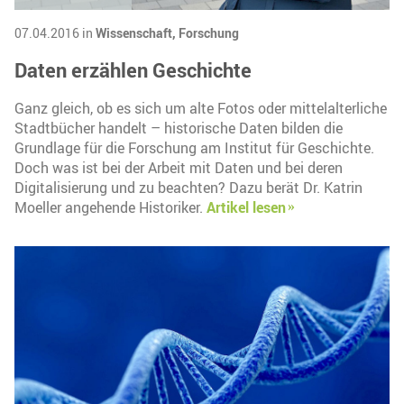
07.04.2016 in
Wissenschaft,
Forschung
Daten erzählen Geschichte
Ganz gleich, ob es sich um alte Fotos oder mittelalterliche
Stadtbücher handelt – historische Daten bilden die
Grundlage für die Forschung am Institut für Geschichte.
Doch was ist bei der Arbeit mit Daten und bei deren
Digitalisierung und zu beachten? Dazu berät Dr. Katrin
Moeller angehende Historiker.
Artikel lesen