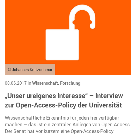
© Johannes Kretzschmar
08.06.2017 in
Wissenschaft,
Forschung
„Unser ureigenes Interesse“ – Interview
zur Open-Access-Policy der Universität
Wissenschaftliche Erkenntnis für jeden frei verfügbar
machen – das ist ein zentrales Anliegen von Open Access.
Der Senat hat vor kurzem eine Open-Access-Policy