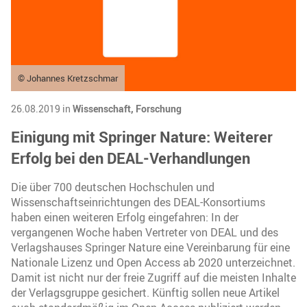
© Johannes Kretzschmar
26.08.2019 in
Wissenschaft,
Forschung
Einigung mit Springer Nature: Weiterer
Erfolg bei den DEAL-Verhandlungen
Die über 700 deutschen Hochschulen und
Wissenschaftseinrichtungen des DEAL-Konsortiums
haben einen weiteren Erfolg eingefahren: In der
vergangenen Woche haben Vertreter von DEAL und des
Verlagshauses Springer Nature eine Vereinbarung für eine
Nationale Lizenz und Open Access ab 2020 unterzeichnet.
Damit ist nicht nur der freie Zugriff auf die meisten Inhalte
der Verlagsgruppe gesichert. Künftig sollen neue Artikel