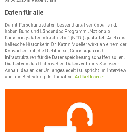
09.06.2020 in
Wissenschaft
Daten für alle
Damit Forschungsdaten besser digital verfügbar sind,
haben Bund und Länder das Programm „Nationale
Forschungsdateninfrastruktur“ (NFDI) gestartet. Auch die
hallesche Historikerin Dr. Katrin Moeller wirkt an einem der
Konsortien mit, die Richtlinien, Grundlagen und
Infrastrukturen für die Datenspeicherung schaffen sollen.
Die Leiterin des Historischen Datenzentrums Sachsen-
Anhalt, das an der Uni angesiedelt ist, spricht im Interview
über die Bedeutung der Initiative.
Artikel lesen