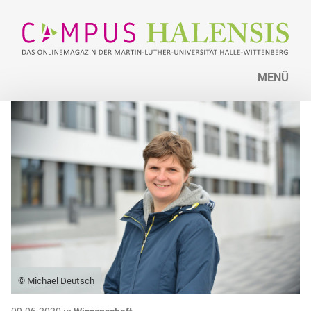
MENÜ
© Michael Deutsch