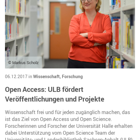
© Markus Scholz
06.12.2017 in
Wissenschaft,
Forschung
Open Access: ULB fördert
Veröffentlichungen und Projekte
Wissenschaft frei und für jeden zugänglich machen, das
ist das Ziel von Open Access und Open Science.
Forscherinnen und Forscher der Universität Halle erhalten
dabei Unterstützung vom Open Science Team der
Universitäts- und Landesbibliothek Sachsen-Anhalt (ULB).