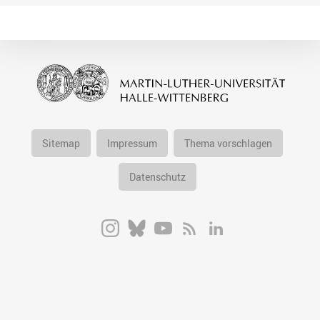
Sitemap
Impressum
Thema vorschlagen
Datenschutz