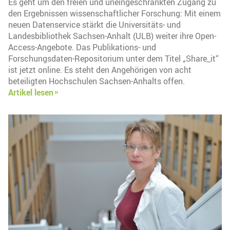
Es geht um den freien und uneingeschränkten Zugang zu
den Ergebnissen wissenschaftlicher Forschung: Mit einem
neuen Datenservice stärkt die Universitäts- und
Landesbibliothek Sachsen-Anhalt (ULB) weiter ihre Open-
Access-Angebote. Das Publikations- und
Forschungsdaten-Repositorium unter dem Titel „Share_it“
ist jetzt online. Es steht den Angehörigen von acht
beteiligten Hochschulen Sachsen-Anhalts offen.
Artikel lesen