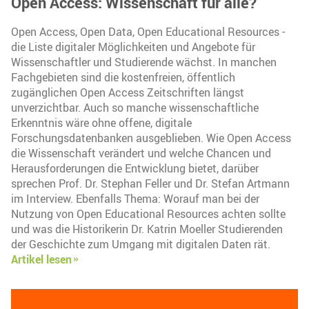
Open Access: Wissenschaft für alle?
Open Access, Open Data, Open Educational Resources -
die Liste digitaler Möglichkeiten und Angebote für
Wissenschaftler und Studierende wächst. In manchen
Fachgebieten sind die kostenfreien, öffentlich
zugänglichen Open Access Zeitschriften längst
unverzichtbar. Auch so manche wissenschaftliche
Erkenntnis wäre ohne offene, digitale
Forschungsdatenbanken ausgeblieben. Wie Open Access
die Wissenschaft verändert und welche Chancen und
Herausforderungen die Entwicklung bietet, darüber
sprechen Prof. Dr. Stephan Feller und Dr. Stefan Artmann
im Interview. Ebenfalls Thema: Worauf man bei der
Nutzung von Open Educational Resources achten sollte
und was die Historikerin Dr. Katrin Moeller Studierenden
der Geschichte zum Umgang mit digitalen Daten rät.
Artikel lesen