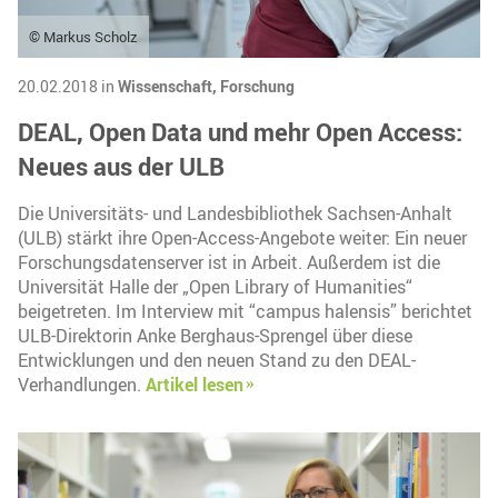
© Markus Scholz
20.02.2018 in
Wissenschaft,
Forschung
DEAL, Open Data und mehr Open Access:
Neues aus der ULB
Die Universitäts- und Landesbibliothek Sachsen-Anhalt
(ULB) stärkt ihre Open-Access-Angebote weiter: Ein neuer
Forschungsdatenserver ist in Arbeit. Außerdem ist die
Universität Halle der „Open Library of Humanities“
beigetreten. Im Interview mit “campus halensis” berichtet
ULB-Direktorin Anke Berghaus-Sprengel über diese
Entwicklungen und den neuen Stand zu den DEAL-
Verhandlungen.
Artikel lesen