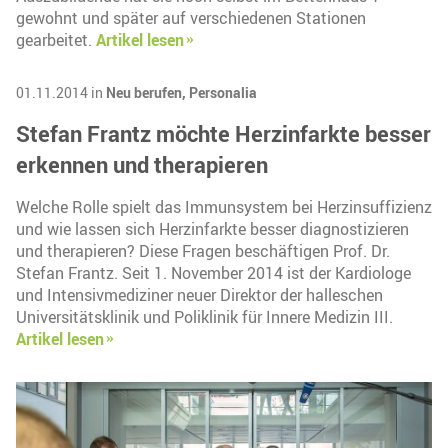
gewohnt und später auf verschiedenen Stationen
gearbeitet.
Artikel lesen
01.11.2014 in
Neu berufen,
Personalia
Stefan Frantz möchte Herzinfarkte besser
erkennen und therapieren
Welche Rolle spielt das Immunsystem bei Herzinsuffizienz
und wie lassen sich Herzinfarkte besser diagnostizieren
und therapieren? Diese Fragen beschäftigen Prof. Dr.
Stefan Frantz. Seit 1. November 2014 ist der Kardiologe
und Intensivmediziner neuer Direktor der halleschen
Universitätsklinik und Poliklinik für Innere Medizin III.
Artikel lesen