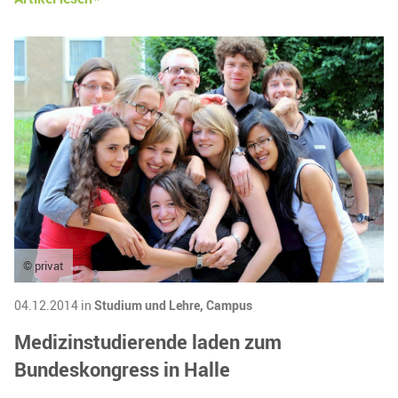
© privat
04.12.2014 in
Studium und Lehre,
Campus
Medizinstudierende laden zum
Bundeskongress in Halle