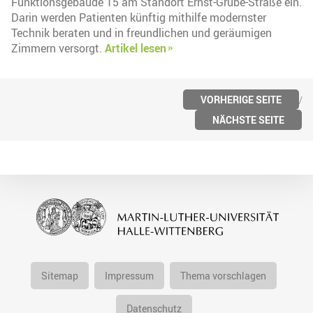
Funktionsgebäude 15 am Standort Ernst-Grube-Straße ein.
Darin werden Patienten künftig mithilfe modernster
Technik beraten und in freundlichen und geräumigen
Zimmern versorgt.
Artikel lesen
VORHERIGE SEITE
NÄCHSTE SEITE
Sitemap
Impressum
Thema vorschlagen
Datenschutz