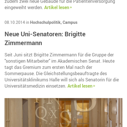
zudem zwei neue Gebäude für die Patientenversorgung
eingeweiht werden.
Artikel lesen
08.10.2014 in
Hochschulpolitik,
Campus
Neue Uni-Senatoren: Brigitte
Zimmermann
Seit Juni sitzt Brigitte Zimmermann für die Gruppe der
"sonstigen Mitarbeiter" im Akademischen Senat. Heute
tagt das Gremium zum ersten Mal nach der
Sommerpause. Die Gleichstellungsbeauftragte des
Universitätsklinikums Halle will sich als Senatorin für die
Universitätsmedizin einsetzen.
Artikel lesen