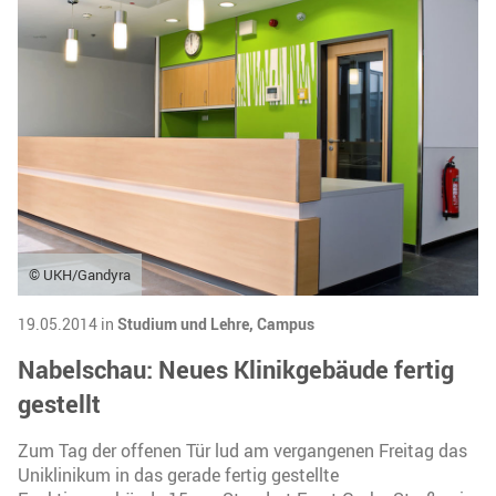
© UKH/Gandyra
19.05.2014 in
Studium und Lehre,
Campus
Nabelschau: Neues Klinikgebäude fertig
gestellt
Zum Tag der offenen Tür lud am vergangenen Freitag das
Uniklinikum in das gerade fertig gestellte