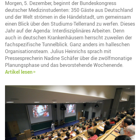
Morgen, 5. Dezember, beginnt der Bundeskongress
deutscher Medizinstudenten: 350 Gäste aus Deutschland
und der Welt strömen in die Händelstadt, um gemeinsam
einen Blick über den Studiums-Tellerrand zu werfen. Dieses
Jahr auf der Agenda: Interdisziplinäres Arbeiten. Denn
auch in deutschen Krankenhäusern herrscht zuweilen der
fachspezifische Tunnelblick. Ganz anders im halleschen
Organisationsteam. Julius Heinrichs sprach mit
Pressesprecherin Nadine Schäfer über die zwölfmonatige
Planungsphase und das bevorstehende Wochenende.
Artikel lesen