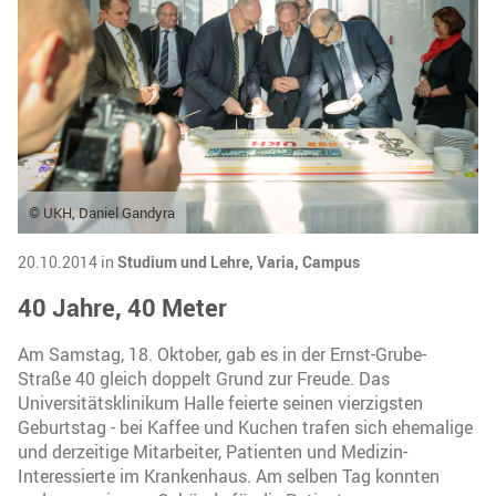
© UKH, Daniel Gandyra
20.10.2014 in
Studium und Lehre,
Varia,
Campus
40 Jahre, 40 Meter
Am Samstag, 18. Oktober, gab es in der Ernst-Grube-
Straße 40 gleich doppelt Grund zur Freude. Das
Universitätsklinikum Halle feierte seinen vierzigsten
Geburtstag - bei Kaffee und Kuchen trafen sich ehemalige
und derzeitige Mitarbeiter, Patienten und Medizin-
Interessierte im Krankenhaus. Am selben Tag konnten