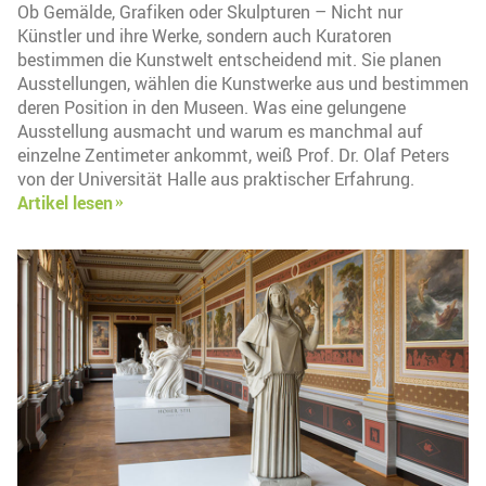
Ob Gemälde, Grafiken oder Skulpturen – Nicht nur
Künstler und ihre Werke, sondern auch Kuratoren
bestimmen die Kunstwelt entscheidend mit. Sie planen
Ausstellungen, wählen die Kunstwerke aus und bestimmen
deren Position in den Museen. Was eine gelungene
Ausstellung ausmacht und warum es manchmal auf
einzelne Zentimeter ankommt, weiß Prof. Dr. Olaf Peters
von der Universität Halle aus praktischer Erfahrung.
Artikel lesen