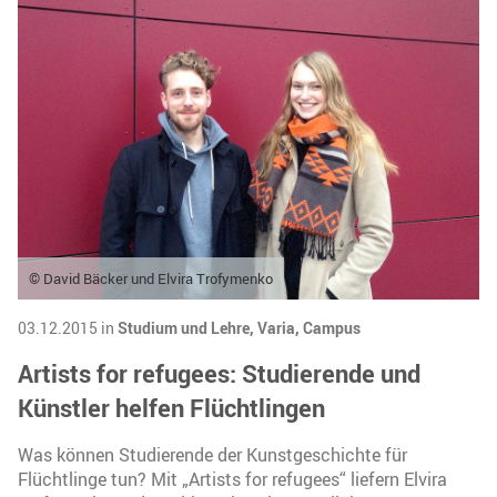
© David Bäcker und Elvira Trofymenko
03.12.2015 in
Studium und Lehre,
Varia,
Campus
Artists for refugees: Studierende und
Künstler helfen Flüchtlingen
Was können Studierende der Kunstgeschichte für
Flüchtlinge tun? Mit „Artists for refugees“ liefern Elvira