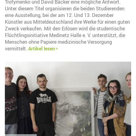
Trofymenko und David Bäcker eine mögliche Antwort.
Unter diesem Titel organisieren die beiden Studierenden
eine Ausstellung, bei der am 12. Und 13. Dezember
Künstler aus Mitteldeutschland ihre Werke für einen guten
Zweck verkaufen. Mit den Erlösen wird die studentische
Flüchtlingsinitiative Medinetz Halle e. V. unterstützt, die
Menschen ohne Papiere medizinische Versorgung
vermittelt.
Artikel lesen