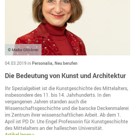
© Maike Glöckner
04.03.2019 in
Personalia,
Neu berufen
Die Bedeutung von Kunst und Architektur
Ihr Spezialgebiet ist die Kunstgeschichte des Mittelalters,
insbesondere des 11. bis 14. Jahrhunderts. In den
vergangenen Jahren standen auch die
Wissenschaftsgeschichte und die barocke Deckenmalerei
im Zentrum ihrer wissenschaftlichen Arbeit. Ab dem 1.
April ist PD Dr. Ute Engel Professorin für Kunstgeschichte
des Mittelalters an der halleschen Universität.
Artikel lesen