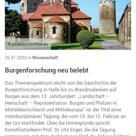
© pixabay.com/Makalu
26.01.2023 in
Wissenschaft
Burgenforschung neu belebt
Das Themenspektrum reicht von der Geschichte der
Burgenforschung in Halle bis zu Wandmalereien auf
Burgen aus dem 13. Jahrhundert: „Landschaft –
Herrschaft – Repräsentation. Burgen und Pfalzen in
Mitteldeutschland und Mitteleuropa“ ist der Titel einer
interdisziplinären Tagung, die vom 10. bis 12. Februar an
der Uni stattfindet. Über die Hintergründe spricht
Kunsthistorikerin Prof. Dr. Ute Engel, die die Tagung