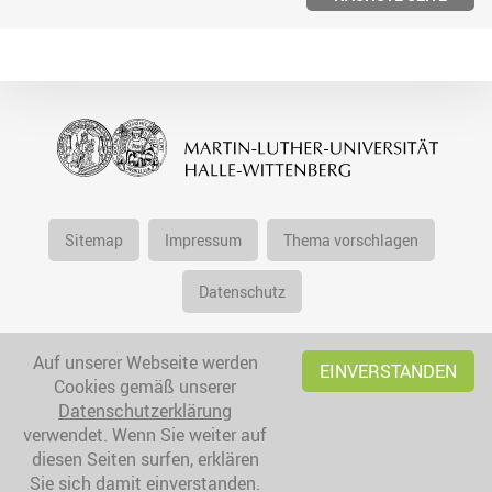
Sitemap
Impressum
Thema vorschlagen
Datenschutz
Auf unserer Webseite werden
EINVERSTANDEN
Cookies gemäß unserer
Datenschutzerklärung
verwendet. Wenn Sie weiter auf
diesen Seiten surfen, erklären
Sie sich damit einverstanden.