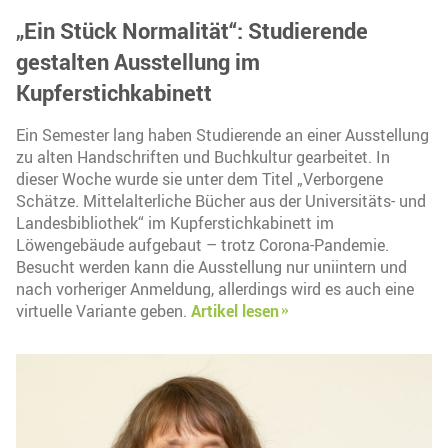
„Ein Stück Normalität“: Studierende
gestalten Ausstellung im
Kupferstichkabinett
Ein Semester lang haben Studierende an einer Ausstellung
zu alten Handschriften und Buchkultur gearbeitet. In
dieser Woche wurde sie unter dem Titel „Verborgene
Schätze. Mittelalterliche Bücher aus der Universitäts- und
Landesbibliothek“ im Kupferstichkabinett im
Löwengebäude aufgebaut – trotz Corona-Pandemie.
Besucht werden kann die Ausstellung nur uniintern und
nach vorheriger Anmeldung, allerdings wird es auch eine
virtuelle Variante geben.
Artikel lesen