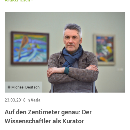
© Michael Deutsch
23.03.2018 in
Varia
Auf den Zentimeter genau: Der
Wissenschaftler als Kurator