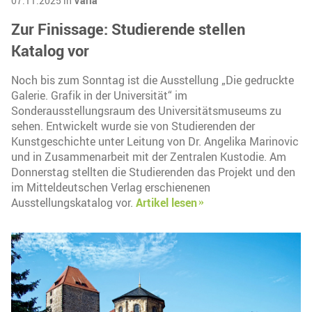
07.11.2025 in
Varia
Zur Finissage: Studierende stellen
Katalog vor
Noch bis zum Sonntag ist die Ausstellung „Die gedruckte
Galerie. Grafik in der Universität“ im
Sonderausstellungsraum des Universitätsmuseums zu
sehen. Entwickelt wurde sie von Studierenden der
Kunstgeschichte unter Leitung von Dr. Angelika Marinovic
und in Zusammenarbeit mit der Zentralen Kustodie. Am
Donnerstag stellten die Studierenden das Projekt und den
im Mitteldeutschen Verlag erschienenen
Ausstellungskatalog vor.
Artikel lesen