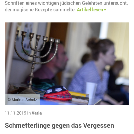
Schriften eines wichtigen jüdischen Gelehrten untersucht,
der magische Rezepte sammelte.
Artikel lesen
© Markus Scholz
11.11.2019 in
Varia
Schmetterlinge gegen das Vergessen