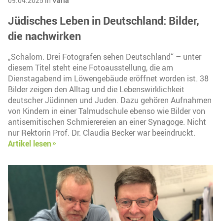
09.04.2025 in
Varia
Jüdisches Leben in Deutschland: Bilder,
die nachwirken
„Schalom. Drei Fotografen sehen Deutschland“ – unter
diesem Titel steht eine Fotoausstellung, die am
Dienstagabend im Löwengebäude eröffnet worden ist. 38
Bilder zeigen den Alltag und die Lebenswirklichkeit
deutscher Jüdinnen und Juden. Dazu gehören Aufnahmen
von Kindern in einer Talmudschule ebenso wie Bilder von
antisemitischen Schmierereien an einer Synagoge. Nicht
nur Rektorin Prof. Dr. Claudia Becker war beeindruckt.
Artikel lesen