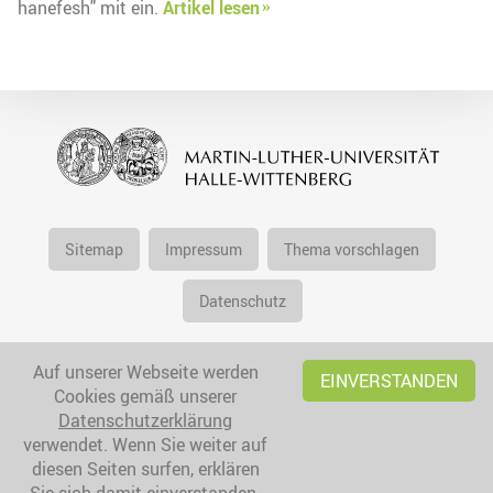
hanefesh" mit ein.
Artikel lesen
Sitemap
Impressum
Thema vorschlagen
Datenschutz
Auf unserer Webseite werden
EINVERSTANDEN
Cookies gemäß unserer
Datenschutzerklärung
verwendet. Wenn Sie weiter auf
diesen Seiten surfen, erklären