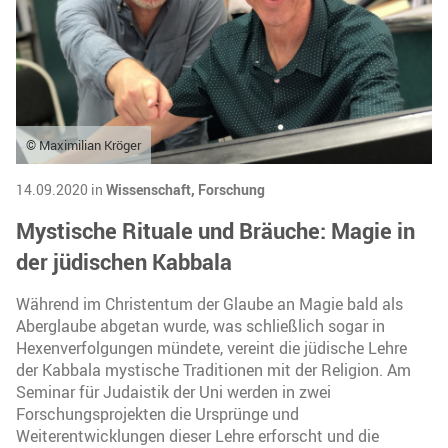
© Maximilian Kröger
14.09.2020 in
Wissenschaft,
Forschung
Mystische Rituale und Bräuche: Magie in
der jüdischen Kabbala
Während im Christentum der Glaube an Magie bald als
Aberglaube abgetan wurde, was schließlich sogar in
Hexenverfolgungen mündete, vereint die jüdische Lehre
der Kabbala mystische Traditionen mit der Religion. Am
Seminar für Judaistik der Uni werden in zwei
Forschungsprojekten die Ursprünge und
Weiterentwicklungen dieser Lehre erforscht und die