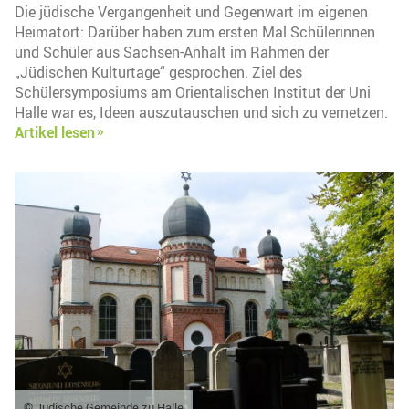
Die jüdische Vergangenheit und Gegenwart im eigenen
Heimatort: Darüber haben zum ersten Mal Schülerinnen
und Schüler aus Sachsen-Anhalt im Rahmen der
„Jüdischen Kulturtage“ gesprochen. Ziel des
Schülersymposiums am Orientalischen Institut der Uni
Halle war es, Ideen auszutauschen und sich zu vernetzen.
Artikel lesen
© Jüdische Gemeinde zu Halle