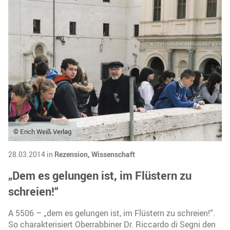
© Erich Weiß Verlag
28.03.2014 in
Rezension,
Wissenschaft
„Dem es gelungen ist, im Flüstern zu
schreien!“
A 5506 – „dem es gelungen ist, im Flüstern zu schreien!“.
So charakterisiert Oberrabbiner Dr. Riccardo di Segni den