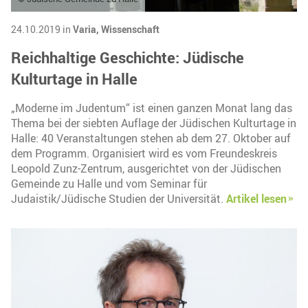
24.10.2019 in
Varia,
Wissenschaft
Reichhaltige Geschichte: Jüdische
Kulturtage in Halle
„Moderne im Judentum“ ist einen ganzen Monat lang das
Thema bei der siebten Auflage der Jüdischen Kulturtage in
Halle: 40 Veranstaltungen stehen ab dem 27. Oktober auf
dem Programm. Organisiert wird es vom Freundeskreis
Leopold Zunz-Zentrum, ausgerichtet von der Jüdischen
Gemeinde zu Halle und vom Seminar für
Judaistik/Jüdische Studien der Universität.
Artikel lesen