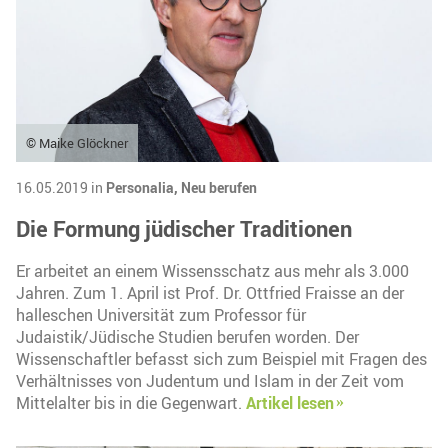
© Maike Glöckner
16.05.2019 in
Personalia,
Neu berufen
Die Formung jüdischer Traditionen
Er arbeitet an einem Wissensschatz aus mehr als 3.000
Jahren. Zum 1. April ist Prof. Dr. Ottfried Fraisse an der
halleschen Universität zum Professor für
Judaistik/Jüdische Studien berufen worden. Der
Wissenschaftler befasst sich zum Beispiel mit Fragen des
Verhältnisses von Judentum und Islam in der Zeit vom
Mittelalter bis in die Gegenwart.
Artikel lesen