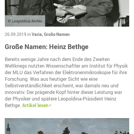
© Leopoldina-Archiv
26.09.2019 in
Varia,
Große Namen
Große Namen: Heinz Bethge
Bereits wenige Jahre nach dem Ende des Zweiten
Weltkriegs nutzten Wissenschaftler am Institut für Physik
der MLU das Verfahren der Elektronenmikroskopie für ihre
Forschung. Was aus heutiger Sicht wie eine
Selbstverständlichkeit erscheint, war damals neu und
innovativ. Der prägende Kopf hinter dieser Leistung war
der Physiker und spätere Leopoldina-Präsident Heinz
Bethge.
Artikel lesen