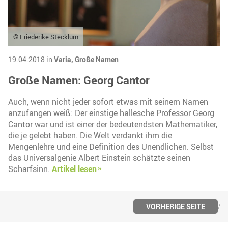
© Friederike Stecklum
19.04.2018 in
Varia,
Große Namen
Große Namen: Georg Cantor
Auch, wenn nicht jeder sofort etwas mit seinem Namen
anzufangen weiß: Der einstige hallesche Professor Georg
Cantor war und ist einer der bedeutendsten Mathematiker,
die je gelebt haben. Die Welt verdankt ihm die
Mengenlehre und eine Definition des Unendlichen. Selbst
das Universalgenie Albert Einstein schätzte seinen
Scharfsinn.
Artikel lesen
VORHERIGE SEITE