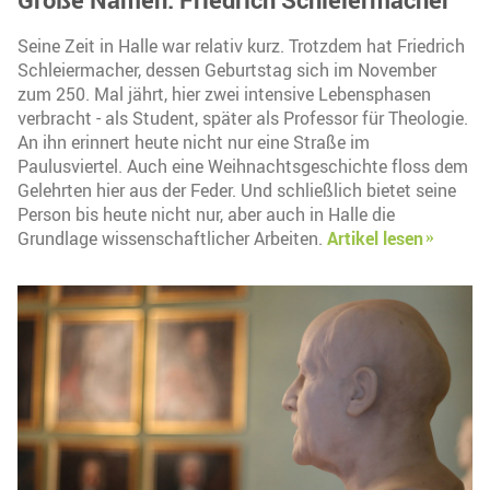
Seine Zeit in Halle war relativ kurz. Trotzdem hat Friedrich
Schleiermacher, dessen Geburtstag sich im November
zum 250. Mal jährt, hier zwei intensive Lebensphasen
verbracht - als Student, später als Professor für Theologie.
An ihn erinnert heute nicht nur eine Straße im
Paulusviertel. Auch eine Weihnachtsgeschichte floss dem
Gelehrten hier aus der Feder. Und schließlich bietet seine
Person bis heute nicht nur, aber auch in Halle die
Grundlage wissenschaftlicher Arbeiten.
Artikel lesen