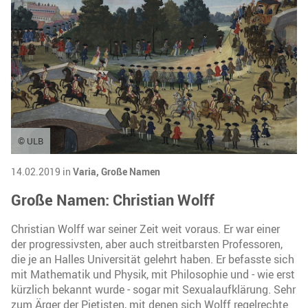
© ULB
14.02.2019 in
Varia,
Große Namen
Große Namen: Christian Wolff
Christian Wolff war seiner Zeit weit voraus. Er war einer
der progressivsten, aber auch streitbarsten Professoren,
die je an Halles Universität gelehrt haben. Er befasste sich
mit Mathematik und Physik, mit Philosophie und - wie erst
kürzlich bekannt wurde - sogar mit Sexualaufklärung. Sehr
zum Ärger der Pietisten, mit denen sich Wolff regelrechte