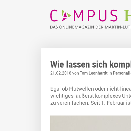
Wie lassen sich komp
21.02.2018 von
Tom Leonhardt
in
Personali
Egal ob Flutwellen oder nicht-line
wichtiges, äußerst komplexes Unte
zu vereinfachen. Seit 1. Februar i