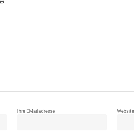
Ihre EMailadresse
Websit