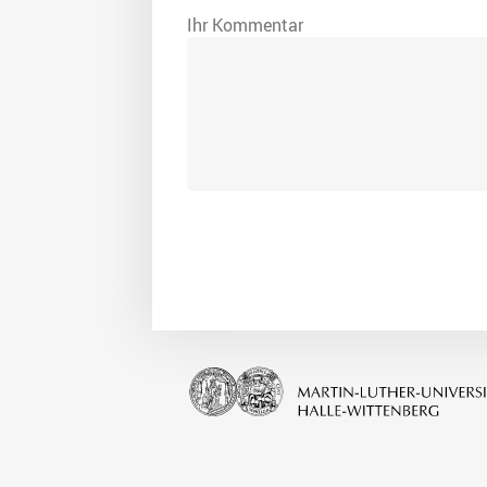
Ihr Kommentar