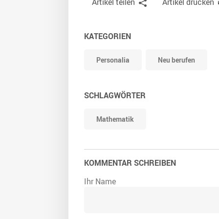
Artikel teilen
Artikel drucken
KATEGORIEN
Personalia
Neu berufen
SCHLAGWÖRTER
Mathematik
KOMMENTAR SCHREIBEN
Ihr Name