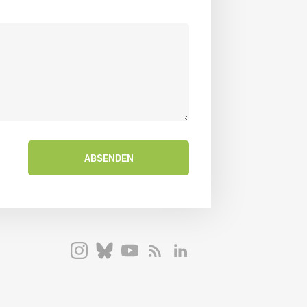
ABSENDEN