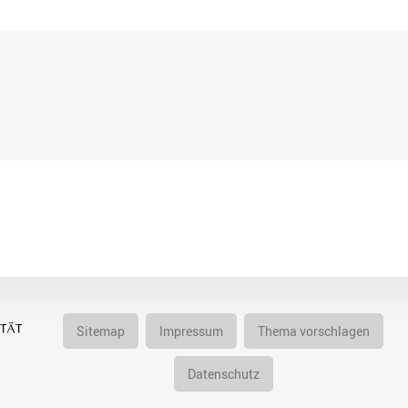
Sitemap
Impressum
Thema vorschlagen
Datenschutz