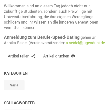
Willkommen sind an diesem Tag jedoch nicht nur
zukünftige Studenten, sondern auch Freiwillige mit
Universitätserfahrung, die ihre eigenen Werdegänge
schildern und ihr Wissen an die jüngeren Generationen
vermitteln können.
Anmeldung zum Berufe-Speed-Dating
gehen an:
Annika Seidel (Vereinsvorsitzende):
a.seidel@jugenduni.de
Artikel teilen
Artikel drucken
KATEGORIEN
Varia
SCHLAGWÖRTER