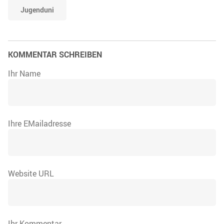
Jugenduni
KOMMENTAR SCHREIBEN
Ihr Name
Ihre EMailadresse
Website URL
Ihr Kommentar