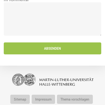
ABSENDEN
Sitemap
Impressum
Thema vorschlagen