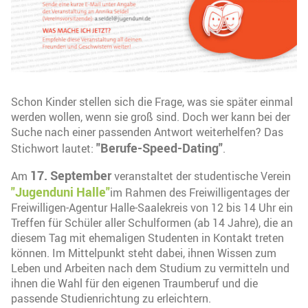
Schon Kinder stellen sich die Frage, was sie später einmal
werden wollen, wenn sie groß sind. Doch wer kann bei der
Suche nach einer passenden Antwort weiterhelfen? Das
"Berufe-Speed-Dating"
Stichwort lautet:
.
17. September
Am
veranstaltet der studentische Verein
"Jugenduni Halle"
im Rahmen des Freiwilligentages der
Freiwilligen-Agentur Halle-Saalekreis von 12 bis 14 Uhr ein
Treffen für Schüler aller Schulformen (ab 14 Jahre), die an
diesem Tag mit ehemaligen Studenten in Kontakt treten
können. Im Mittelpunkt steht dabei, ihnen Wissen zum
Leben und Arbeiten nach dem Studium zu vermitteln und
ihnen die Wahl für den eigenen Traumberuf und die
passende Studienrichtung zu erleichtern.