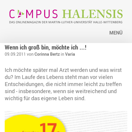
MENÜ
Wenn ich groß bin, möchte ich ...!
09.09.2011 von
Corinna Bertz
in
Varia
Ich möchte später mal Arzt werden und was wirst
du? Im Laufe des Lebens steht man vor vielen
Entscheidungen, die nicht immer leicht zu treffen
sind - insbesondere, wenn sie weitreichend und
wichtig für das eigene Leben sind.