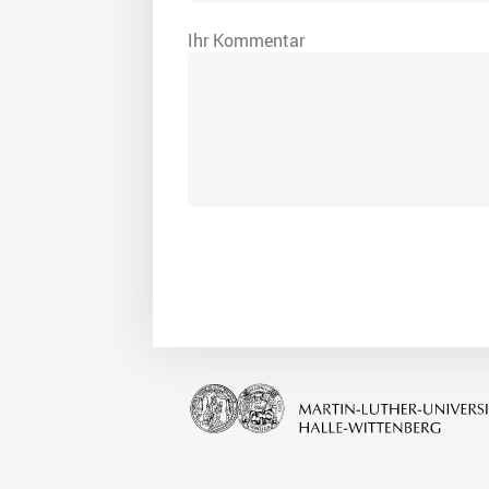
Ihr Kommentar