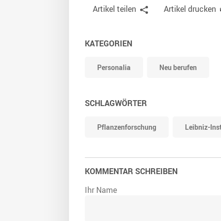
Artikel teilen
Artikel drucken
KATEGORIEN
Personalia
Neu berufen
SCHLAGWÖRTER
Pflanzenforschung
Leibniz-Ins
KOMMENTAR SCHREIBEN
Ihr Name