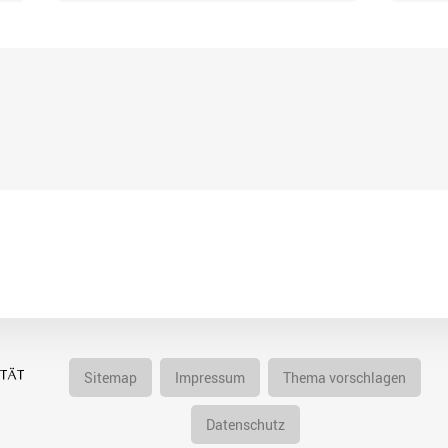
Sitemap
Impressum
Thema vorschlagen
Datenschutz