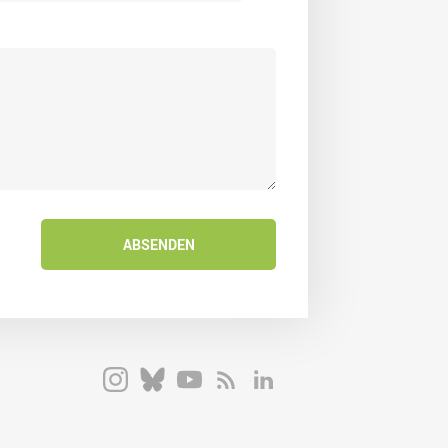
ABSENDEN