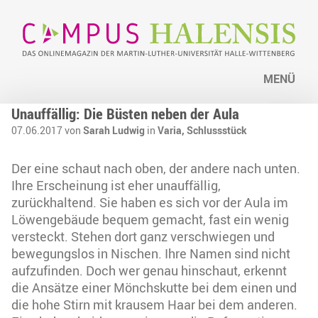
MENÜ
Unauffällig: Die Büsten neben der Aula
07.06.2017 von
Sarah Ludwig
in
Varia,
Schlussstück
Der eine schaut nach oben, der andere nach unten.
Ihre Erscheinung ist eher unauffällig,
zurückhaltend. Sie haben es sich vor der Aula im
Löwengebäude bequem gemacht, fast ein wenig
versteckt. Stehen dort ganz verschwiegen und
bewegungslos in Nischen. Ihre Namen sind nicht
aufzufinden. Doch wer genau hinschaut, erkennt
die Ansätze einer Mönchskutte bei dem einen und
die hohe Stirn mit krausem Haar bei dem anderen.