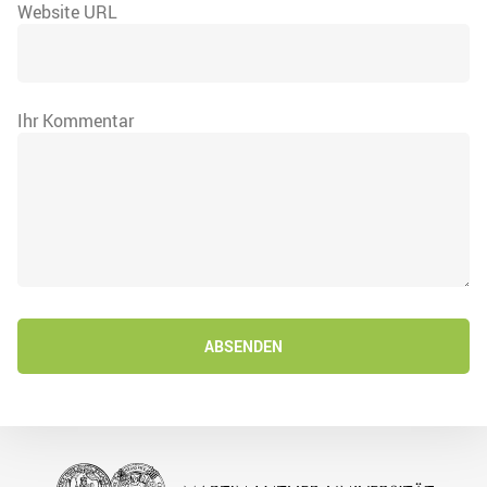
Website URL
Ihr Kommentar
ABSENDEN