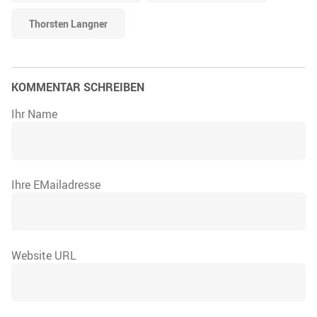
Thorsten Langner
KOMMENTAR SCHREIBEN
Ihr Name
Ihre EMailadresse
Website URL