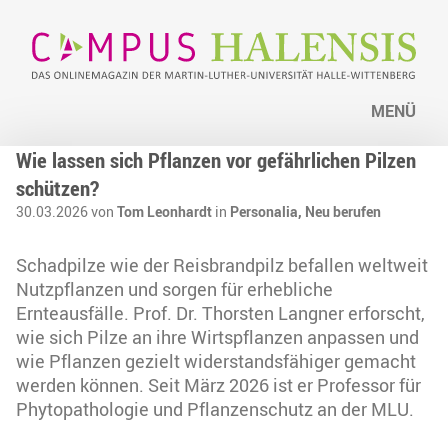
MENÜ
Wie lassen sich Pflanzen vor gefährlichen Pilzen
schützen?
30.03.2026 von
Tom Leonhardt
in
Personalia,
Neu berufen
Schadpilze wie der Reisbrandpilz befallen weltweit
Nutzpflanzen und sorgen für erhebliche
Ernteausfälle. Prof. Dr. Thorsten Langner erforscht,
wie sich Pilze an ihre Wirtspflanzen anpassen und
wie Pflanzen gezielt widerstandsfähiger gemacht
werden können. Seit März 2026 ist er Professor für
Phytopathologie und Pflanzenschutz an der MLU.