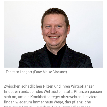
Thorsten Langner (Foto: Maike Glöckner)
Zwischen schädlichen Pilzen und ihren Wirtspflanzen
findet ein andauerndes Wettrüsten statt: Pflanzen passen
sich an, um die Krankheitserreger abzuwehren. Letztere
finden wiederum immer neue Wege, das pflanzliche