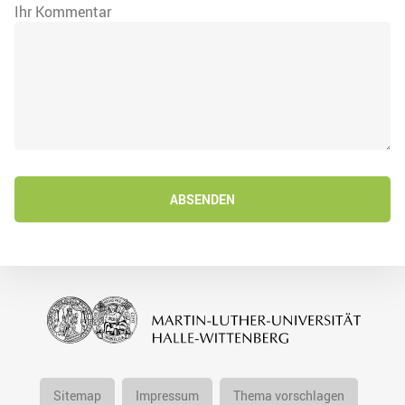
Ihr Kommentar
ABSENDEN
Sitemap
Impressum
Thema vorschlagen