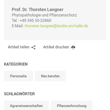
Prof. Dr. Thorsten Langner
Phytopathologie und Pflanzenschutz
Tel.: +49 345 55-22660
E-Mail:
thorsten.langner@landw.uni-halle.de
Artikel teilen
Artikel drucken
KATEGORIEN
Personalia
Neu berufen
SCHLAGWÖRTER
Agrarwissenschaften
Pflanzenforschung