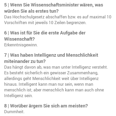
5
|
Wenn Sie Wissenschaftsminister wären, was
würden Sie als erstes tun?
Das Hochschulgesetz abschaffen bzw. es auf maximal 10
Vorschriften mit jeweils 10 Zeilen begrenzen.
6
|
Was ist für Sie die erste Aufgabe der
Wissenschaft?
Erkenntnisgewinn.
7
|
Was haben Intelligenz und Menschlichkeit
miteinander zu tun?
Das hängt davon ab, was man unter Intelligenz versteht.
Es besteht sicherlich ein gewisser Zusammenhang,
allerdings geht Menschlichkeit weit über Intelligenz
hinaus. Intelligent kann man nur sein, wenn man
menschlich ist; aber menschlich kann man auch ohne
Intelligenz sein.
8
|
Worüber ärgern Sie sich am meisten?
Dummheit.