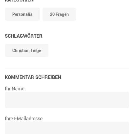
Personalia
20 Fragen
SCHLAGWÖRTER
Christian Tietje
KOMMENTAR SCHREIBEN
Ihr Name
Ihre EMailadresse