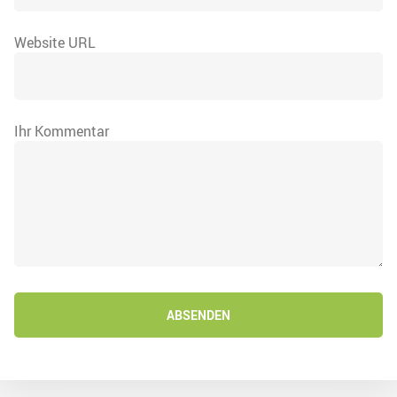
Website URL
Ihr Kommentar
ABSENDEN