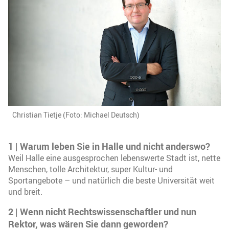
Christian Tietje (Foto: Michael Deutsch)
1
|
Warum leben Sie in Halle und nicht anderswo?
Weil Halle eine ausgesprochen lebenswerte Stadt ist, nette
Menschen, tolle Architektur, super Kultur- und
Sportangebote – und natürlich die beste Universität weit
und breit.
2
|
Wenn nicht Rechtswissenschaftler und nun
Rektor, was wären Sie dann geworden?