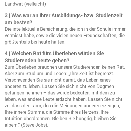
Landwirt (vielleicht)
3
|
Was war an Ihrer Ausbildungs- bzw. Studienzeit
am besten?
Die intellektuelle Bereicherung, die ich in der Schule immer
vermisst habe, sowie die vielen neuen Freundschaften, die
größtenteils bis heute halten.
4
|
Welchen Rat fürs Überleben würden Sie
Studierenden heute geben?
Zum Überleben brauchen unsere Studierenden keinen Rat.
Aber zum Studium und Leben: „Ihre Zeit ist begrenzt.
Verschwenden Sie sie nicht damit, das Leben eines
anderen zu leben. Lassen Sie sich nicht von Dogmen
gefangen nehmen – das würde bedeuten, mit dem zu
leben, was andere Leute erdacht haben. Lassen Sie nicht
zu, dass der Lärm, den die Meinungen anderer erzeugen,
Ihre innere Stimme, die Stimme ihres Herzens, Ihre
Intuition überdröhnen. Bleiben Sie hungrig, bleiben Sie
albern.“ (Steve Jobs).