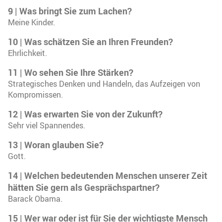
9
|
Was bringt Sie zum Lachen?
Meine Kinder.
10
|
Was schätzen Sie an Ihren Freunden?
Ehrlichkeit.
11
|
Wo sehen Sie Ihre Stärken?
Strategisches Denken und Handeln, das Aufzeigen von
Kompromissen.
12
|
Was erwarten Sie von der Zukunft?
Sehr viel Spannendes.
13
|
Woran glauben Sie?
Gott.
14
|
Welchen bedeutenden Menschen unserer Zeit
hätten Sie gern als Gesprächspartner?
Barack Obama.
15
|
Wer war oder ist für Sie der wichtigste Mensch