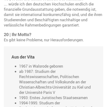
…. würde ich den deutschen Hochschulen endlich die
finanzielle Grundausstattung geben, die notwendig ist,
damit sie international konkurrenzfähig sind, und die ihren
Studierenden und Beschäftigten nachhaltige und
verlässliche Rahmenbedingungen garantiert.
20
|
Ihr Motto?
Es gibt keine Probleme, nur Herausforderungen.
Aus der Vita
1967 in Walsrode geboren
ab 1987: Studium der
Rechtswissenschaften, Politischen
Wissenschaften und Volkskunde an der
Christian-Albrechts-Universität zu Kiel und
der Université Paris V
1993: Erstes Juristisches Staatsexamen
1994-1995: Studium der