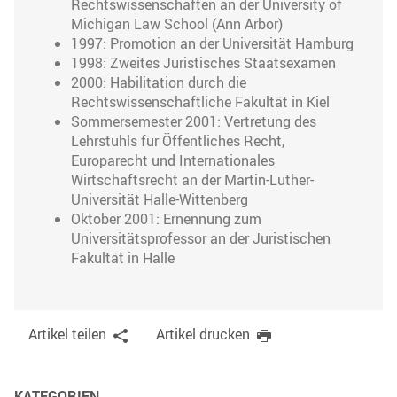
Rechtswissenschaften an der University of
Michigan Law School (Ann Arbor)
1997: Promotion an der Universität Hamburg
1998: Zweites Juristisches Staatsexamen
2000: Habilitation durch die
Rechtswissenschaftliche Fakultät in Kiel
Sommersemester 2001: Vertretung des
Lehrstuhls für Öffentliches Recht,
Europarecht und Internationales
Wirtschaftsrecht an der Martin-Luther-
Universität Halle-Wittenberg
Oktober 2001: Ernennung zum
Universitätsprofessor an der Juristischen
Fakultät in Halle
Artikel teilen
Artikel drucken
KATEGORIEN