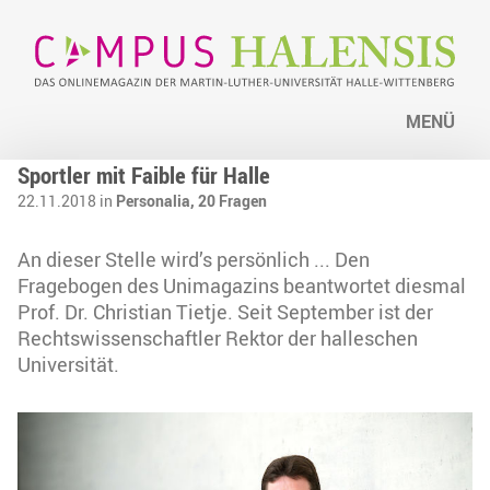
MENÜ
Sportler mit Faible für Halle
22.11.2018 in
Personalia,
20 Fragen
An dieser Stelle wird’s persönlich ... Den
Fragebogen des Unimagazins beantwortet diesmal
Prof. Dr. Christian Tietje. Seit September ist der
Rechtswissenschaftler Rektor der halleschen
Universität.