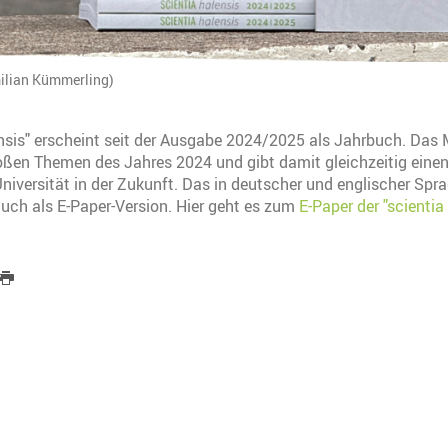
milian Kümmerling)
ensis" erscheint seit der Ausgabe 2024/2025 als Jahrbuch. Das
roßen Themen des Jahres 2024 und gibt damit gleichzeitig einen 
niversität in der Zukunft. Das in deutscher und englischer Spr
uch als E-Paper-Version. Hier geht es zum
E-Paper der "scientia