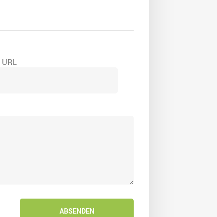
e URL
ABSENDEN