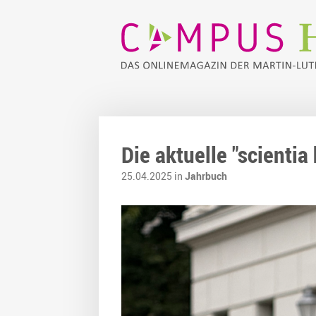
Die aktuelle "scientia
25.04.2025 in
Jahrbuch