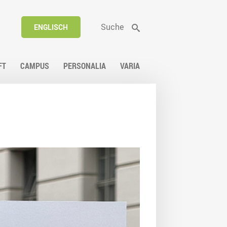
Suche
ENGLISCH
FT
CAMPUS
PERSONALIA
VARIA