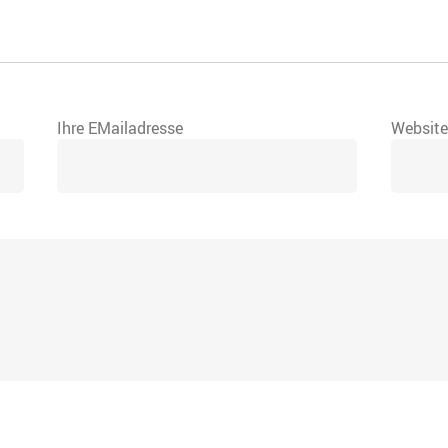
Ihre EMailadresse
Websit