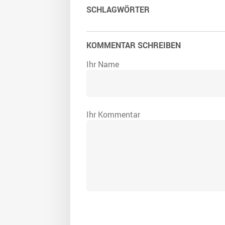
SCHLAGWÖRTER
KOMMENTAR SCHREIBEN
Ihr Name
Ihr Kommentar