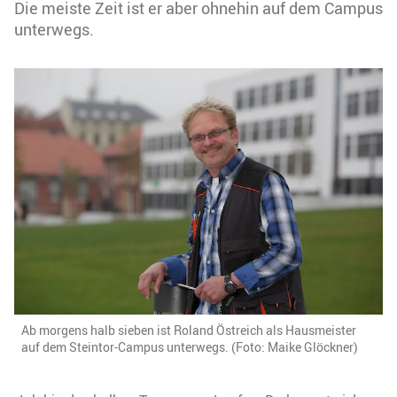
Die meiste Zeit ist er aber ohnehin auf dem Campus
unterwegs.
Ab morgens halb sieben ist Roland Östreich als Hausmeister
auf dem Steintor-Campus unterwegs. (Foto: Maike Glöckner)