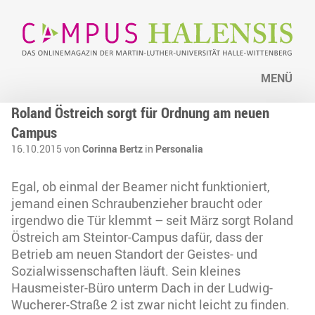
MENÜ
Roland Östreich sorgt für Ordnung am neuen
Campus
16.10.2015 von
Corinna Bertz
in
Personalia
Egal, ob einmal der Beamer nicht funktioniert,
jemand einen Schraubenzieher braucht oder
irgendwo die Tür klemmt – seit März sorgt Roland
Östreich am Steintor-Campus dafür, dass der
Betrieb am neuen Standort der Geistes- und
Sozialwissenschaften läuft. Sein kleines
Hausmeister-Büro unterm Dach in der Ludwig-
Wucherer-Straße 2 ist zwar nicht leicht zu finden.