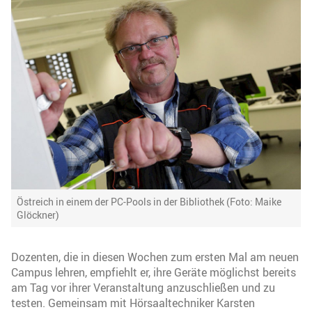
Östreich in einem der PC-Pools in der Bibliothek (Foto: Maike
Glöckner)
Dozenten, die in diesen Wochen zum ersten Mal am neuen
Campus lehren, empfiehlt er, ihre Geräte möglichst bereits
am Tag vor ihrer Veranstaltung anzuschließen und zu
testen. Gemeinsam mit Hörsaaltechniker Karsten