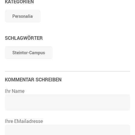
KATEGORIEN
Personalia
SCHLAGWÖRTER
Steintor-Campus
KOMMENTAR SCHREIBEN
Ihr Name
Ihre EMailadresse