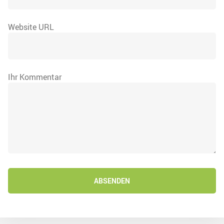
Website URL
Ihr Kommentar
ABSENDEN