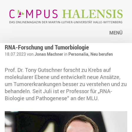
MENÜ
RNA-Forschung und Tumorbiologie
18.07.2023 von
Jonas Machner
in
Personalia,
Neu berufen
Prof. Dr. Tony Gutschner forscht zu Krebs auf
molekularer Ebene und entwickelt neue Ansätze,
um Tumorerkrankungen besser zu verstehen und zu
behandeln. Seit Juli ist er Professor für „RNA-
Biologie und Pathogenese“ an der MLU.