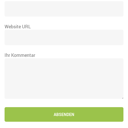
Website URL
Ihr Kommentar
ABSENDEN