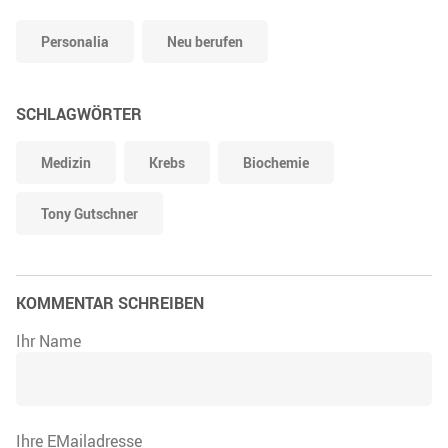
Personalia
Neu berufen
SCHLAGWÖRTER
Medizin
Krebs
Biochemie
Tony Gutschner
KOMMENTAR SCHREIBEN
Ihr Name
Ihre EMailadresse