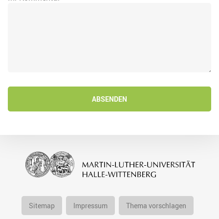
ABSENDEN
Sitemap
Impressum
Thema vorschlagen