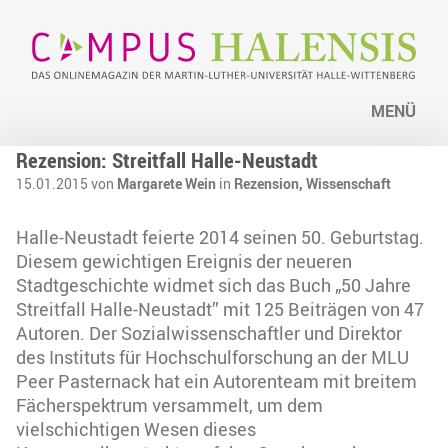
MENÜ
Rezension: Streitfall Halle-Neustadt
15.01.2015 von
Margarete Wein
in
Rezension,
Wissenschaft
Halle-Neustadt feierte 2014 seinen 50. Geburtstag.
Diesem gewichtigen Ereignis der neueren
Stadtgeschichte widmet sich das Buch „50 Jahre
Streitfall Halle-Neustadt” mit 125 Beiträgen von 47
Autoren. Der Sozialwissenschaftler und Direktor
des Instituts für Hochschulforschung an der MLU
Peer Pasternack hat ein Autorenteam mit breitem
Fächerspektrum versammelt, um dem
vielschichtigen Wesen dieses