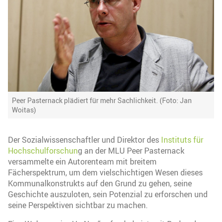
Peer Pasternack plädiert für mehr Sachlichkeit. (Foto: Jan
Woitas)
Der Sozialwissenschaftler und Direktor des
Instituts für
Hochschulforschun
g an der MLU Peer Pasternack
versammelte ein Autorenteam mit breitem
Fächerspektrum, um dem vielschichtigen Wesen dieses
Kommunalkonstrukts auf den Grund zu gehen, seine
Geschichte auszuloten, sein Potenzial zu erforschen und
seine Perspektiven sichtbar zu machen.