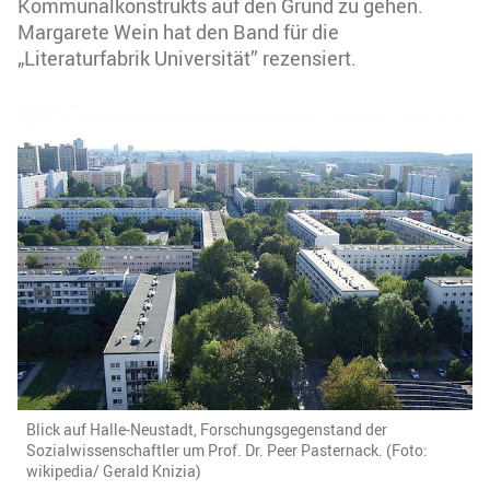
Kommunalkonstrukts auf den Grund zu gehen.
Margarete Wein hat den Band für die
„Literaturfabrik Universität” rezensiert.
Blick auf Halle-Neustadt, Forschungsgegenstand der
Sozialwissenschaftler um Prof. Dr. Peer Pasternack. (Foto:
wikipedia/ Gerald Knizia)