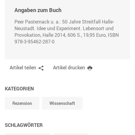
Angaben zum Buch
Peer Pasternack u. a.: 50 Jahre Streitfall Halle-
Neustadt. Idee und Experiment. Lebensort und
Provokation, Halle 2014, 606 S., 19,95 Euro, ISBN
978-3-95462-287-0
Artikel teilen
Artikel drucken
KATEGORIEN
Rezension
Wissenschaft
SCHLAGWÖRTER