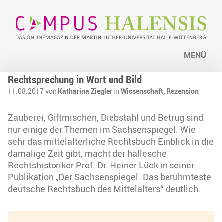
MENÜ
Rechtsprechung in Wort und Bild
11.08.2017 von
Katharina Ziegler
in
Wissenschaft,
Rezension
Zauberei, Giftmischen, Diebstahl und Betrug sind
nur einige der Themen im Sachsenspiegel. Wie
sehr das mittelalterliche Rechtsbuch Einblick in die
damalige Zeit gibt, macht der hallesche
Rechtshistoriker Prof. Dr. Heiner Lück in seiner
Publikation „Der Sachsenspiegel. Das berühmteste
deutsche Rechtsbuch des Mittelalters“ deutlich.