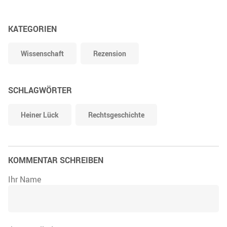
KATEGORIEN
Wissenschaft
Rezension
SCHLAGWÖRTER
Heiner Lück
Rechtsgeschichte
KOMMENTAR SCHREIBEN
Ihr Name