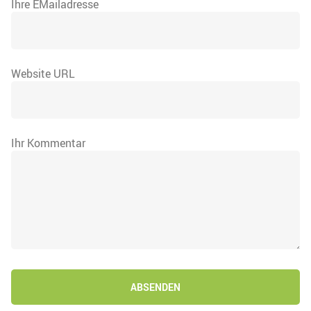
Ihre EMailadresse
Website URL
Ihr Kommentar
ABSENDEN