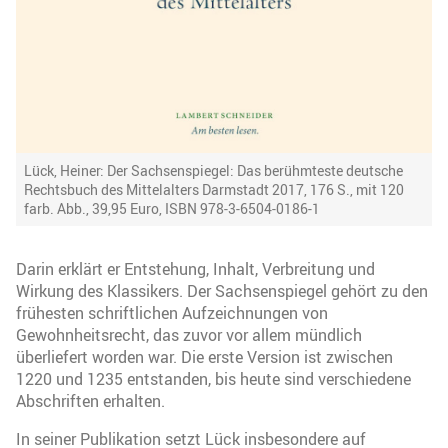
Lück, Heiner: Der Sachsenspiegel: Das berühmteste deutsche
Rechtsbuch des Mittelalters Darmstadt 2017, 176 S., mit 120
farb. Abb., 39,95 Euro, ISBN 978-3-6504-0186-1
Darin erklärt er Entstehung, Inhalt, Verbreitung und
Wirkung des Klassikers. Der Sachsenspiegel gehört zu den
frühesten schriftlichen Aufzeichnungen von
Gewohnheitsrecht, das zuvor vor allem mündlich
überliefert worden war. Die erste Version ist zwischen
1220 und 1235 entstanden, bis heute sind verschiedene
Abschriften erhalten.
In seiner Publikation setzt Lück insbesondere auf