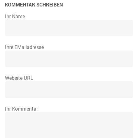
KOMMENTAR SCHREIBEN
Ihr Name
Ihre EMailadresse
Website URL
Ihr Kommentar