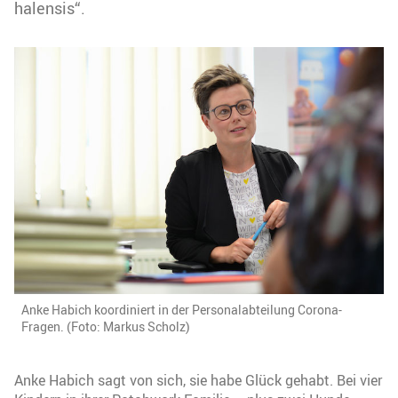
halensis“.
Anke Habich koordiniert in der Personalabteilung Corona-
Fragen. (Foto: Markus Scholz)
Anke Habich sagt von sich, sie habe Glück gehabt. Bei vier