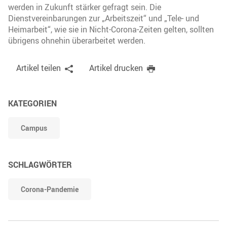
werden in Zukunft stärker gefragt sein. Die
Dienstvereinbarungen zur „Arbeitszeit“ und „Tele- und
Heimarbeit“, wie sie in Nicht-Corona-Zeiten gelten, sollten
übrigens ohnehin überarbeitet werden.
Artikel teilen
Artikel drucken
KATEGORIEN
Campus
SCHLAGWÖRTER
Corona-Pandemie