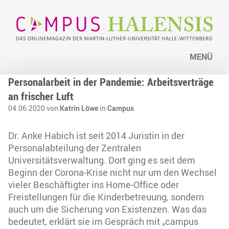
MENÜ
Personalarbeit in der Pandemie: Arbeitsverträge
an frischer Luft
04.06.2020 von
Katrin Löwe
in
Campus
Dr. Anke Habich ist seit 2014 Juristin in der
Personalabteilung der Zentralen
Universitätsverwaltung. Dort ging es seit dem
Beginn der Corona-Krise nicht nur um den Wechsel
vieler Beschäftigter ins Home-Office oder
Freistellungen für die Kinderbetreuung, sondern
auch um die Sicherung von Existenzen. Was das
bedeutet, erklärt sie im Gespräch mit „campus