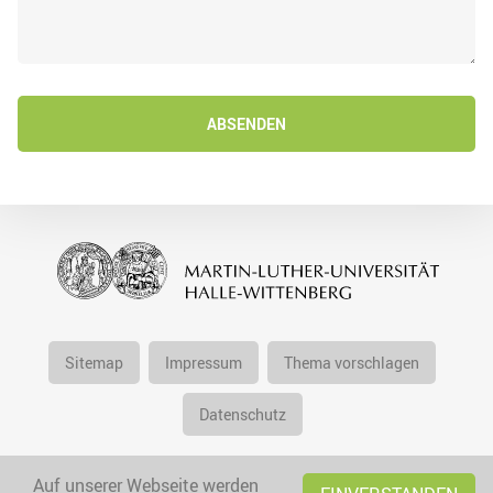
ABSENDEN
Sitemap
Impressum
Thema vorschlagen
Datenschutz
Auf unserer Webseite werden