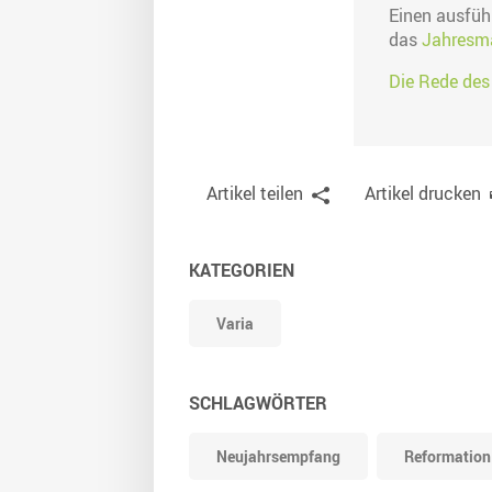
Einen ausführ
das
Jahresma
Die Rede des
Artikel teilen
Artikel drucken
KATEGORIEN
Varia
SCHLAGWÖRTER
Neujahrsempfang
Reformation