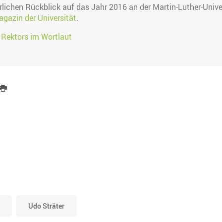
lichen Rückblick auf das Jahr 2016 an der Martin-Luther-Univer
gazin der Universität
.
 Rektors im Wortlaut
Udo Sträter