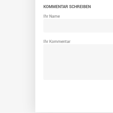
KOMMENTAR SCHREIBEN
Ihr Name
Ihr Kommentar