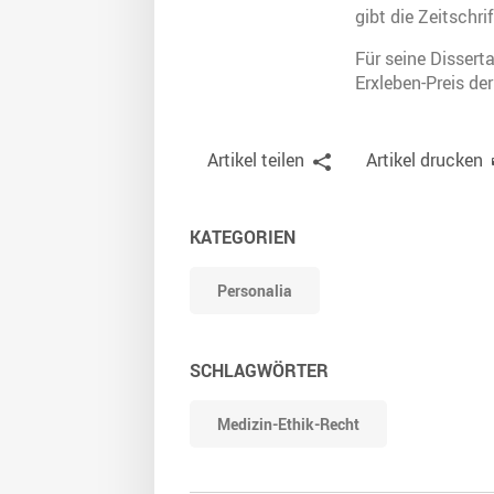
gibt die Zeitschr
Für seine Dissert
Erxleben-Preis de
Artikel teilen
Artikel drucken
KATEGORIEN
Personalia
SCHLAGWÖRTER
Medizin-Ethik-Recht