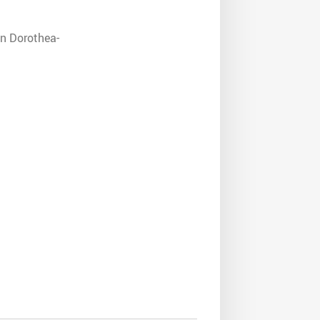
en Dorothea-