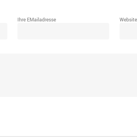
Ihre EMailadresse
Websit