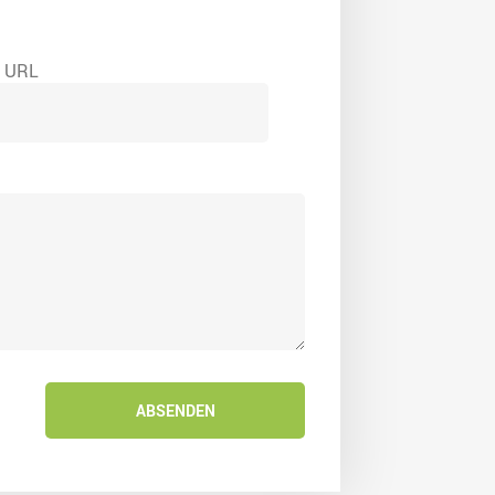
e URL
ABSENDEN