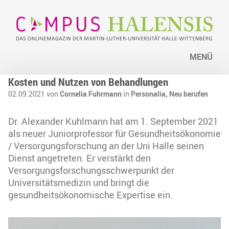
MENÜ
Kosten und Nutzen von Behandlungen
02.09.2021 von
Cornelia Fuhrmann
in
Personalia,
Neu berufen
Dr. Alexander Kuhlmann hat am 1. September 2021
als neuer Juniorprofessor für Gesundheitsökonomie
/ Versorgungsforschung an der Uni Halle seinen
Dienst angetreten. Er verstärkt den
Versorgungsforschungsschwerpunkt der
Universitätsmedizin und bringt die
gesundheitsökonomische Expertise ein.