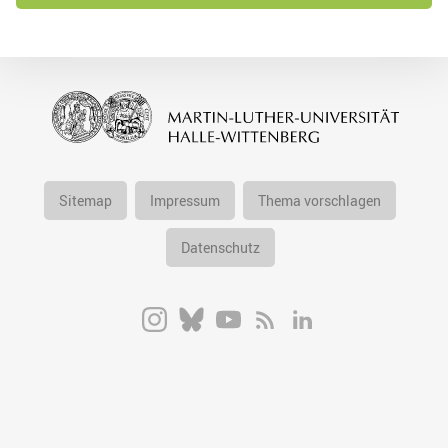
Sitemap
Impressum
Thema vorschlagen
Datenschutz