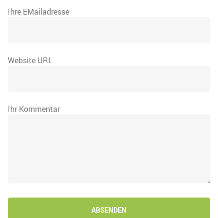
Ihre EMailadresse
Website URL
Ihr Kommentar
ABSENDEN