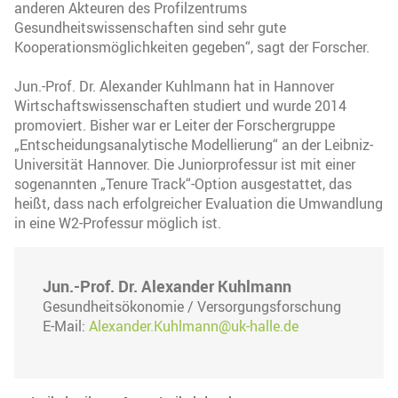
anderen Akteuren des Profilzentrums
Gesundheitswissenschaften sind sehr gute
Kooperationsmöglichkeiten gegeben“, sagt der Forscher.
Jun.-Prof. Dr. Alexander Kuhlmann hat in Hannover
Wirtschaftswissenschaften studiert und wurde 2014
promoviert. Bisher war er Leiter der Forschergruppe
„Entscheidungsanalytische Modellierung“ an der Leibniz-
Universität Hannover. Die Juniorprofessur ist mit einer
sogenannten „Tenure Track“-Option ausgestattet, das
heißt, dass nach erfolgreicher Evaluation die Umwandlung
in eine W2-Professur möglich ist.
Jun.-Prof. Dr. Alexander Kuhlmann
Gesundheitsökonomie / Versorgungsforschung
E-Mail:
Alexander.Kuhlmann@uk-halle.de