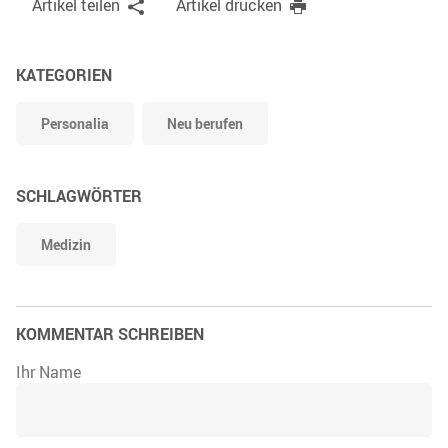
Artikel teilen
Artikel drucken
KATEGORIEN
Personalia
Neu berufen
SCHLAGWÖRTER
Medizin
KOMMENTAR SCHREIBEN
Ihr Name