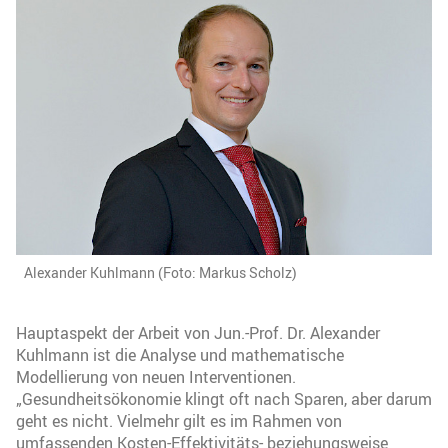
Alexander Kuhlmann (Foto: Markus Scholz)
Hauptaspekt der Arbeit von Jun.-Prof. Dr. Alexander
Kuhlmann ist die Analyse und mathematische
Modellierung von neuen Interventionen.
„Gesundheitsökonomie klingt oft nach Sparen, aber darum
geht es nicht. Vielmehr gilt es im Rahmen von
umfassenden Kosten-Effektivitäts- beziehungsweise