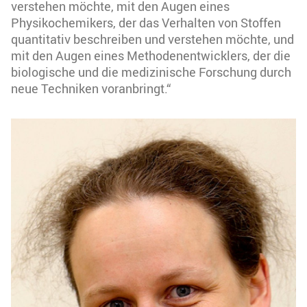
verstehen möchte, mit den Augen eines
Physikochemikers, der das Verhalten von Stoffen
quantitativ beschreiben und verstehen möchte, und
mit den Augen eines Methodenentwicklers, der die
biologische und die medizinische Forschung durch
neue Techniken voranbringt.“