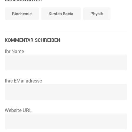
Biochemie
Kirsten Bacia
Physik
KOMMENTAR SCHREIBEN
Ihr Name
Ihre EMailadresse
Website URL