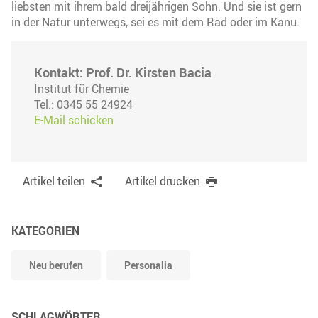
liebsten mit ihrem bald dreijährigen Sohn. Und sie ist gern
in der Natur unterwegs, sei es mit dem Rad oder im Kanu.
Kontakt: Prof. Dr. Kirsten Bacia
Institut für Chemie
Tel.: 0345 55 24924
E-Mail schicken
Artikel teilen
Artikel drucken
KATEGORIEN
Neu berufen
Personalia
SCHLAGWÖRTER