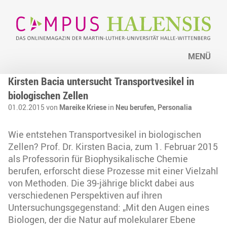
MENÜ
Kirsten Bacia untersucht Transportvesikel in
biologischen Zellen
01.02.2015 von
Mareike Kriese
in
Neu berufen,
Personalia
Wie entstehen Transportvesikel in biologischen
Zellen? Prof. Dr. Kirsten Bacia, zum 1. Februar 2015
als Professorin für Biophysikalische Chemie
berufen, erforscht diese Prozesse mit einer Vielzahl
von Methoden. Die 39-jährige blickt dabei aus
verschiedenen Perspektiven auf ihren
Untersuchungsgegenstand: „Mit den Augen eines
Biologen, der die Natur auf molekularer Ebene