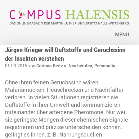
MENÜ
Jürgen Krieger will Duftstoffe und Geruchssinn
der Insekten verstehen
01.03.2015 von
Corinna Bertz
in
Neu berufen,
Personalia
Ohne ihren feinen Geruchssinn wären
Malariamücken, Heuschrecken und Nachtfalter
verloren. In vielen Situationen registrieren sie
Duftstoffe in ihrer Umwelt und kommunizieren
miteinander über arteigene Pheromone. Nur weil
sie geringste Mengen dieser chemischen Signale
registrieren und präzise unterscheiden können,
gelingt es ihnen, z. B. Nahrungsquellen