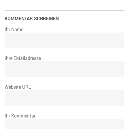
KOMMENTAR SCHREIBEN
Ihr Name
Ihre EMailadresse
Website URL
Ihr Kommentar