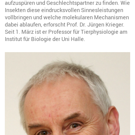
aufzuspüren und Geschlechtspartner zu finden. Wie
Insekten diese eindrucksvollen Sinnesleistungen
vollbringen und welche molekularen Mechanismen
dabei ablaufen, erforscht Prof. Dr. Jürgen Krieger.
Seit 1. März ist er Professor für Tierphysiologie am
Institut für Biologie der Uni Halle.