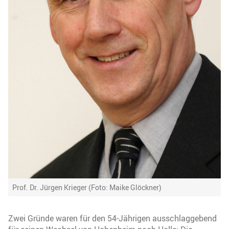
Prof. Dr. Jürgen Krieger (Foto: Maike Glöckner)
Zwei Gründe waren für den 54-Jährigen ausschlaggebend