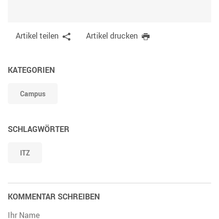
Artikel teilen
Artikel drucken
KATEGORIEN
Campus
SCHLAGWÖRTER
ITZ
KOMMENTAR SCHREIBEN
Ihr Name