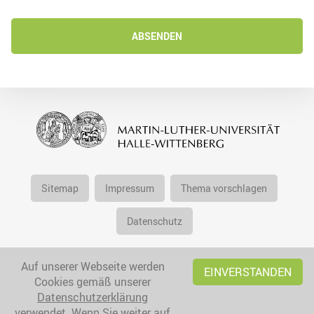
ABSENDEN
Sitemap
Impressum
Thema vorschlagen
Datenschutz
Auf unserer Webseite werden
EINVERSTANDEN
Cookies gemäß unserer
Datenschutzerklärung
verwendet. Wenn Sie weiter auf