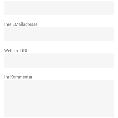
Ihre EMailadresse
Website URL
Ihr Kommentar