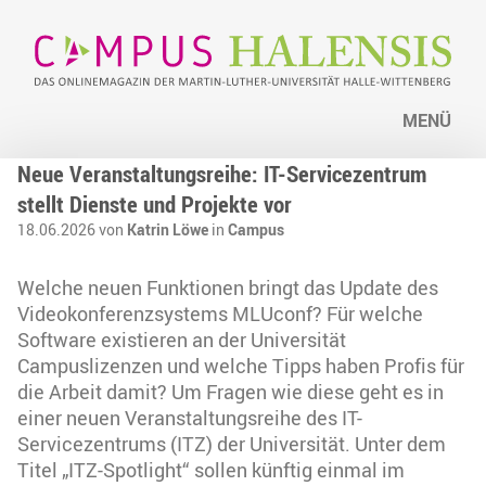
MENÜ
Neue Veranstaltungsreihe: IT-Servicezentrum
stellt Dienste und Projekte vor
18.06.2026 von
Katrin Löwe
in
Campus
Welche neuen Funktionen bringt das Update des
Videokonferenzsystems MLUconf? Für welche
Software existieren an der Universität
Campuslizenzen und welche Tipps haben Profis für
die Arbeit damit? Um Fragen wie diese geht es in
einer neuen Veranstaltungsreihe des IT-
Servicezentrums (ITZ) der Universität. Unter dem
Titel „ITZ-Spotlight“ sollen künftig einmal im