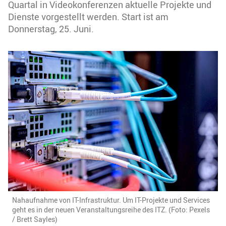
Quartal in Videokonferenzen aktuelle Projekte und
Dienste vorgestellt werden. Start ist am
Donnerstag, 25. Juni.
Nahaufnahme von IT-Infrastruktur. Um IT-Projekte und Services
geht es in der neuen Veranstaltungsreihe des ITZ. (Foto: Pexels
/ Brett Sayles)