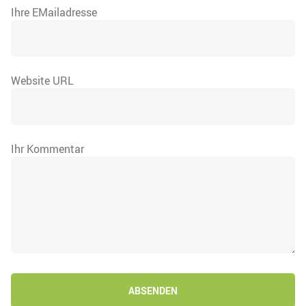
Ihre EMailadresse
Website URL
Ihr Kommentar
ABSENDEN