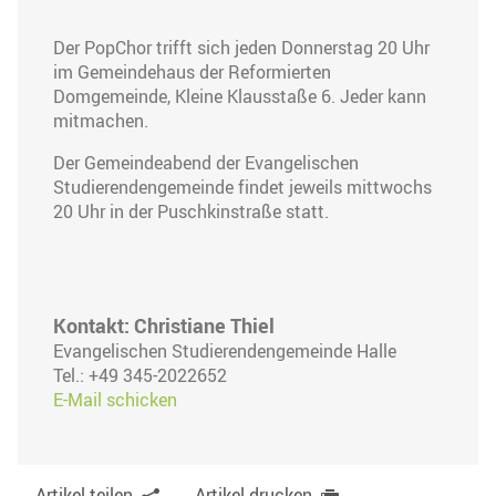
Der PopChor trifft sich jeden Donnerstag 20 Uhr
im Gemeindehaus der Reformierten
Domgemeinde, Kleine Klausstaße 6. Jeder kann
mitmachen.
Der Gemeindeabend der Evangelischen
Studierendengemeinde findet jeweils mittwochs
20 Uhr in der Puschkinstraße statt.
Kontakt: Christiane Thiel
Evangelischen Studierendengemeinde Halle
Tel.: +49 345-2022652
E-Mail schicken
Artikel teilen
Artikel drucken