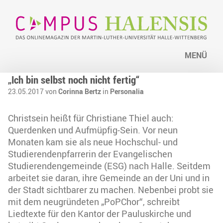
MENÜ
„Ich bin selbst noch nicht fertig“
23.05.2017 von
Corinna Bertz
in
Personalia
Christsein heißt für Christiane Thiel auch:
Querdenken und Aufmüpfig-Sein. Vor neun
Monaten kam sie als neue Hochschul- und
Studierendenpfarrerin der Evangelischen
Studierendengemeinde (ESG) nach Halle. Seitdem
arbeitet sie daran, ihre Gemeinde an der Uni und in
der Stadt sichtbarer zu machen. Nebenbei probt sie
mit dem neugründeten „PoPChor“, schreibt
Liedtexte für den Kantor der Pauluskirche und