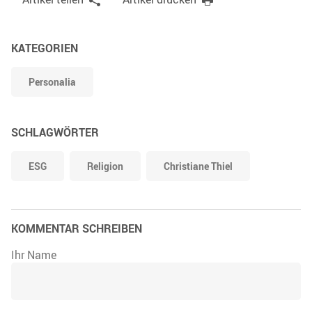
KATEGORIEN
Personalia
SCHLAGWÖRTER
ESG
Religion
Christiane Thiel
KOMMENTAR SCHREIBEN
Ihr Name