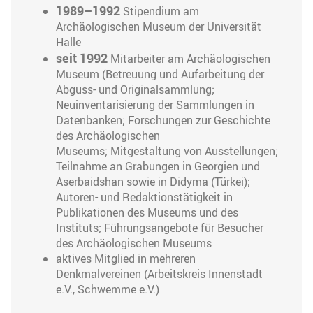
1989–1992
Stipendium am
Archäologischen Museum der Universität
Halle
seit 1992
Mitarbeiter am Archäologischen
Museum (Betreuung und Aufarbeitung der
Abguss- und Originalsammlung;
Neuinventarisierung der Sammlungen in
Datenbanken; Forschungen zur Geschichte
des Archäologischen
Museums; Mitgestaltung von Ausstellungen;
Teilnahme an Grabungen in Georgien und
Aserbaidshan sowie in Didyma (Türkei);
Autoren- und Redaktionstätigkeit in
Publikationen des Museums und des
Instituts; Führungsangebote für Besucher
des Archäologischen Museums
aktives Mitglied in mehreren
Denkmalvereinen (Arbeitskreis Innenstadt
e.V., Schwemme e.V.)