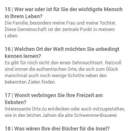
15 | Wer war oder ist für Sie der wichtigste Mensch
in Ihrem Leben?
Die Familie, besonders meine Frau und meine Tochter.
Diese Gemeinschaft ist der zentrale Punkt in meinem
Leben.
16 | Welchen Ort der Welt möchten Sie unbedingt
kennen lernen?
Es gibt für mich nicht den einen Sehnsuchtsort. Reizvoll
sind immer die authentischen Orte, die sich zum Glück
manchmal auch noch wenige Schritte neben den
bekannten Zielen finden.
17 | Womit verbringen Sie Ihre Freizeit am
liebsten?
Interessante Orte zu entdecken oder auch mitzugestalten,
wie in den letzten Jahren die alte Schwemme-Brauerei.
18 | Was wären Ihre drei Bücher für die Insel?