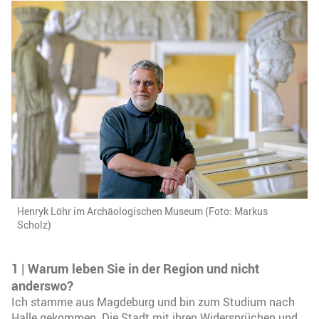
Henryk Löhr im Archäologischen Museum (Foto: Markus
Scholz)
1 | Warum leben Sie in der Region und nicht
anderswo?
Ich stamme aus Magdeburg und bin zum Studium nach
Halle gekommen. Die Stadt mit ihren Widersprüchen und