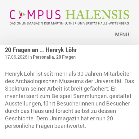
MENÜ
20 Fragen an … Henryk Löhr
17.06.2026 in
Personalia,
20 Fragen
Henryk Löhr ist seit mehr als 30 Jahren Mitarbeiter
des Archäologischen Museums der Universität. Das
Spektrum seiner Arbeit ist breit gefächert: Er
inventarisiert zum Beispiel Sammlungen, gestaltet
Ausstellungen, führt Besucherinnen und Besucher
durch das Haus und forscht selbst zu dessen
Geschichte. Dem Unimagazin hat er nun 20
persönliche Fragen beantwortet.