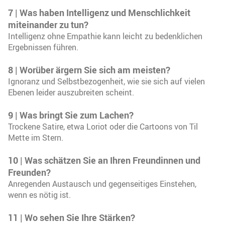
7 | Was haben Intelligenz und Menschlichkeit
miteinander zu tun?
Intelligenz ohne Empathie kann leicht zu bedenklichen
Ergebnissen führen.
8 | Worüber ärgern Sie sich am meisten?
Ignoranz und Selbstbezogenheit, wie sie sich auf vielen
Ebenen leider auszubreiten scheint.
9 | Was bringt Sie zum Lachen?
Trockene Satire, etwa Loriot oder die Cartoons von Til
Mette im Stern.
10 | Was schätzen Sie an Ihren Freundinnen und
Freunden?
Anregenden Austausch und gegenseitiges Einstehen,
wenn es nötig ist.
11 | Wo sehen Sie Ihre Stärken?