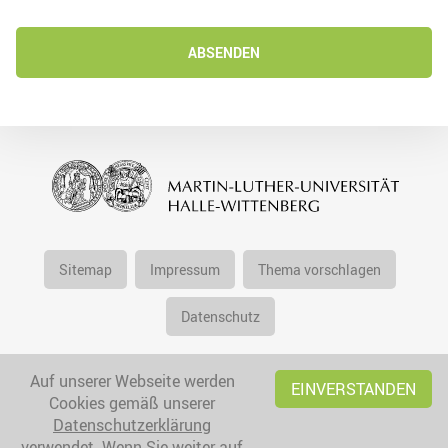
ABSENDEN
Sitemap
Impressum
Thema vorschlagen
Datenschutz
Auf unserer Webseite werden
EINVERSTANDEN
Cookies gemäß unserer
Datenschutzerklärung
verwendet. Wenn Sie weiter auf