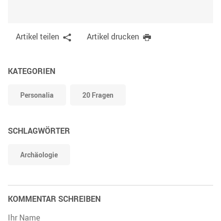
Artikel teilen
Artikel drucken
KATEGORIEN
Personalia
20 Fragen
SCHLAGWÖRTER
Archäologie
KOMMENTAR SCHREIBEN
Ihr Name