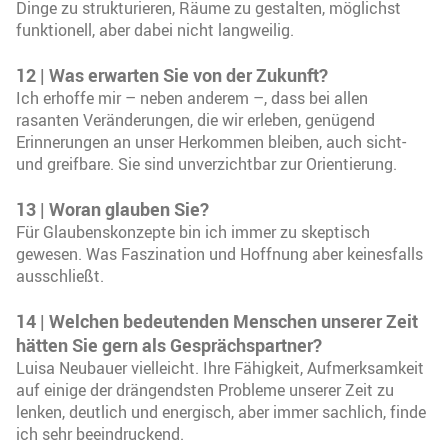
Dinge zu strukturieren, Räume zu gestalten, möglichst
funktionell, aber dabei nicht langweilig.
12 | Was erwarten Sie von der Zukunft?
Ich erhoffe mir – neben anderem –, dass bei allen
rasanten Veränderungen, die wir erleben, genügend
Erinnerungen an unser Herkommen bleiben, auch sicht-
und greifbare. Sie sind unverzichtbar zur Orientierung.
13 | Woran glauben Sie?
Für Glaubenskonzepte bin ich immer zu skeptisch
gewesen. Was Faszination und Hoffnung aber keinesfalls
ausschließt.
14 | Welchen bedeutenden Menschen unserer Zeit
hätten Sie gern als Gesprächspartner?
Luisa Neubauer vielleicht. Ihre Fähigkeit, Aufmerksamkeit
auf einige der drängendsten Probleme unserer Zeit zu
lenken, deutlich und energisch, aber immer sachlich, finde
ich sehr beeindruckend.