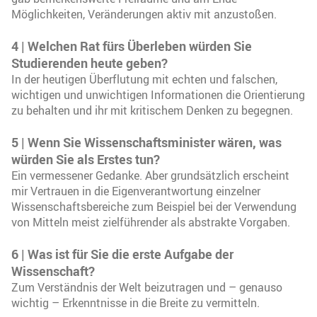
Möglichkeiten, Veränderungen aktiv mit anzustoßen.
4 | Welchen Rat fürs Überleben würden Sie
Studierenden heute geben?
In der heutigen Überflutung mit echten und falschen,
wichtigen und unwichtigen Informationen die Orientierung
zu behalten und ihr mit kritischem Denken zu begegnen.
5 | Wenn Sie Wissenschaftsminister wären, was
würden Sie als Erstes tun?
Ein vermessener Gedanke. Aber grundsätzlich erscheint
mir Vertrauen in die Eigenverantwortung einzelner
Wissenschaftsbereiche zum Beispiel bei der Verwendung
von Mitteln meist zielführender als abstrakte Vorgaben.
6 | Was ist für Sie die erste Aufgabe der
Wissenschaft?
Zum Verständnis der Welt beizutragen und – genauso
wichtig – Erkenntnisse in die Breite zu vermitteln.