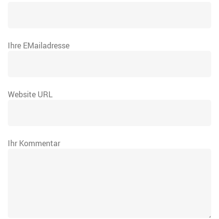
Ihre EMailadresse
Website URL
Ihr Kommentar