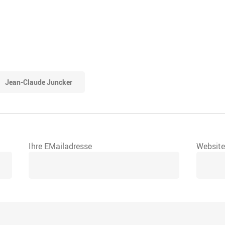
Jean-Claude Juncker
Ihre EMailadresse
Websit