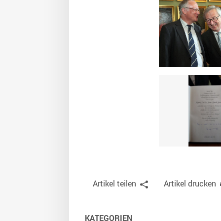
Artikel teilen
Artikel drucken
KATEGORIEN