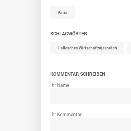
Varia
SCHLAGWÖRTER
Hallesches Wirtschaftsgespräch
KOMMENTAR SCHREIBEN
Ihr Name
Ihr Kommentar