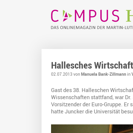
Hallesches Wirtschaf
02.07.2013 von
Manuela Bank-Zillmann
in
Gast des 38. Halleschen Wirtscha
Wissenschaften stattfand, war Dr
Vorsitzender der Euro-Gruppe. Er 
hatte Juncker die Universität bes