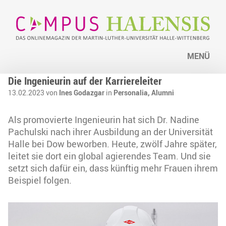
MENÜ
Die Ingenieurin auf der Karriereleiter
13.02.2023 von
Ines Godazgar
in
Personalia,
Alumni
Als promovierte Ingenieurin hat sich Dr. Nadine
Pachulski nach ihrer Ausbildung an der Universität
Halle bei Dow beworben. Heute, zwölf Jahre später,
leitet sie dort ein global agierendes Team. Und sie
setzt sich dafür ein, dass künftig mehr Frauen ihrem
Beispiel folgen.