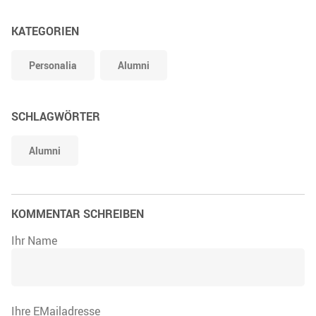
KATEGORIEN
Personalia
Alumni
SCHLAGWÖRTER
Alumni
KOMMENTAR SCHREIBEN
Ihr Name
Ihre EMailadresse