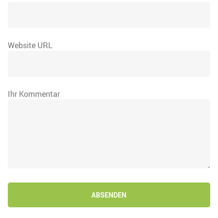
Website URL
Ihr Kommentar
ABSENDEN