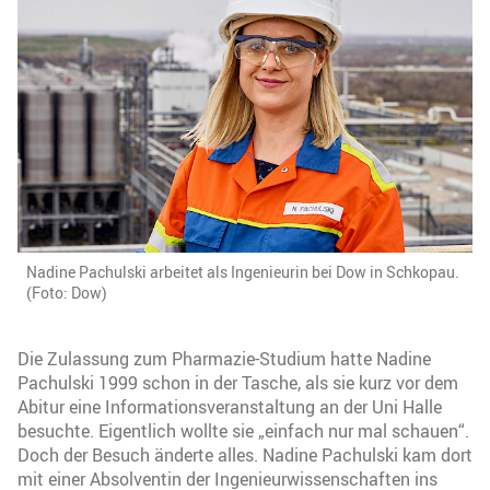
Nadine Pachulski arbeitet als Ingenieurin bei Dow in Schkopau.
(Foto: Dow)
Die Zulassung zum Pharmazie-Studium hatte Nadine
Pachulski 1999 schon in der Tasche, als sie kurz vor dem
Abitur eine Informationsveranstaltung an der Uni Halle
besuchte. Eigentlich wollte sie „einfach nur mal schauen“.
Doch der Besuch änderte alles. Nadine Pachulski kam dort
mit einer Absolventin der Ingenieurwissenschaften ins