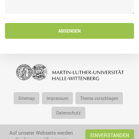
ABSENDEN
Sitemap
Impressum
Thema vorschlagen
Datenschutz
Auf unserer Webseite werden
EINVERSTANDEN