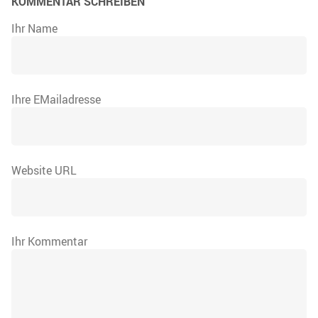
KOMMENTAR SCHREIBEN
Ihr Name
Ihre EMailadresse
Website URL
Ihr Kommentar