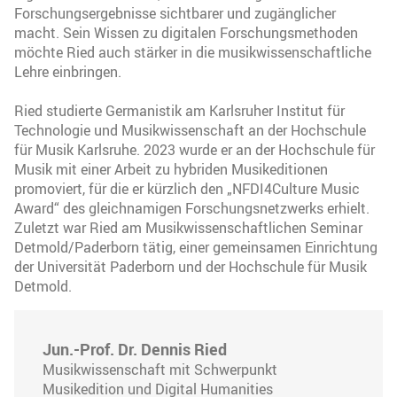
Forschungsergebnisse sichtbarer und zugänglicher
macht. Sein Wissen zu digitalen Forschungsmethoden
möchte Ried auch stärker in die musikwissenschaftliche
Lehre einbringen.
Ried studierte Germanistik am Karlsruher Institut für
Technologie und Musikwissenschaft an der Hochschule
für Musik Karlsruhe. 2023 wurde er an der Hochschule für
Musik mit einer Arbeit zu hybriden Musikeditionen
promoviert, für die er kürzlich den „NFDI4Culture Music
Award“ des gleichnamigen Forschungsnetzwerks erhielt.
Zuletzt war Ried am Musikwissenschaftlichen Seminar
Detmold/Paderborn tätig, einer gemeinsamen Einrichtung
der Universität Paderborn und der Hochschule für Musik
Detmold.
Jun.-Prof. Dr. Dennis Ried
Musikwissenschaft mit Schwerpunkt
Musikedition und Digital Humanities