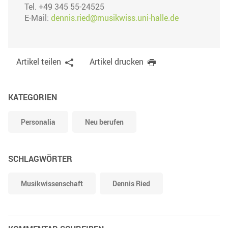
Tel. +49 345 55-24525
E-Mail:
dennis.ried@musikwiss.uni-halle.de
Artikel teilen
Artikel drucken
KATEGORIEN
Personalia
Neu berufen
SCHLAGWÖRTER
Musikwissenschaft
Dennis Ried