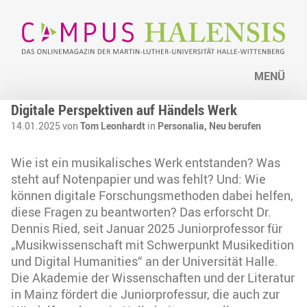
MENÜ
Digitale Perspektiven auf Händels Werk
14.01.2025 von
Tom Leonhardt
in
Personalia,
Neu berufen
Wie ist ein musikalisches Werk entstanden? Was
steht auf Notenpapier und was fehlt? Und: Wie
können digitale Forschungsmethoden dabei helfen,
diese Fragen zu beantworten? Das erforscht Dr.
Dennis Ried, seit Januar 2025 Juniorprofessor für
„Musikwissenschaft mit Schwerpunkt Musikedition
und Digital Humanities“ an der Universität Halle.
Die Akademie der Wissenschaften und der Literatur
in Mainz fördert die Juniorprofessur, die auch zur