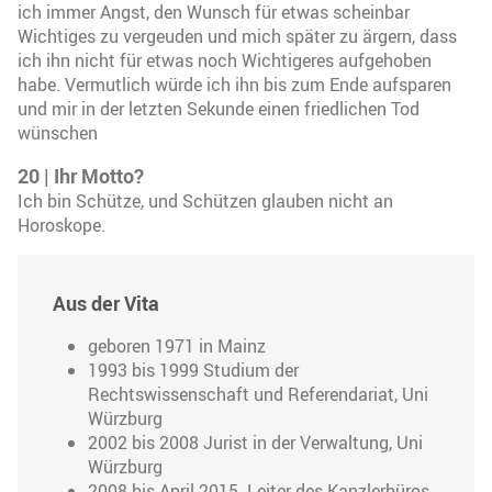
ich immer Angst, den Wunsch für etwas scheinbar
Wichtiges zu vergeuden und mich später zu ärgern, dass
ich ihn nicht für etwas noch Wichtigeres aufgehoben
habe. Vermutlich würde ich ihn bis zum Ende aufsparen
und mir in der letzten Sekunde einen friedlichen Tod
wünschen
20 | Ihr Motto?
Ich bin Schütze, und Schützen glauben nicht an
Horoskope.
Aus der Vita
geboren 1971 in Mainz
1993 bis 1999 Studium der
Rechtswissenschaft und Referendariat, Uni
Würzburg
2002 bis 2008 Jurist in der Verwaltung, Uni
Würzburg
2008 bis April 2015 Leiter des Kanzlerbüros