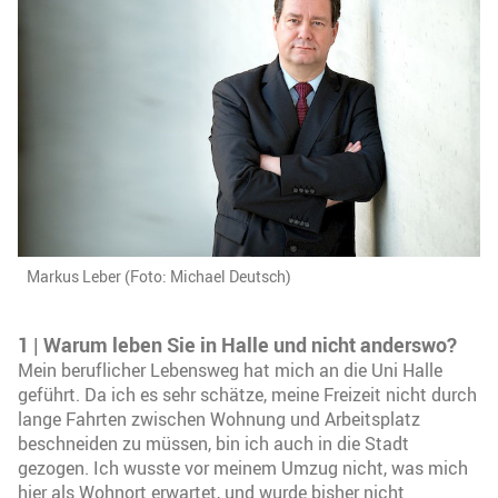
Markus Leber (Foto: Michael Deutsch)
1 | Warum leben Sie in Halle und nicht anderswo?
Mein beruflicher Lebensweg hat mich an die Uni Halle
geführt. Da ich es sehr schätze, meine Freizeit nicht durch
lange Fahrten zwischen Wohnung und Arbeitsplatz
beschneiden zu müssen, bin ich auch in die Stadt
gezogen. Ich wusste vor meinem Umzug nicht, was mich
hier als Wohnort erwartet, und wurde bisher nicht