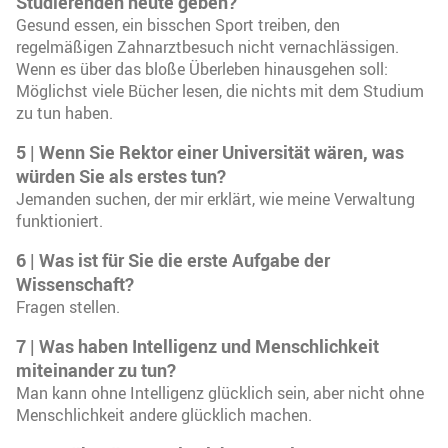
Studierenden heute geben?
Gesund essen, ein bisschen Sport treiben, den
regelmäßigen Zahnarztbesuch nicht vernachlässigen.
Wenn es über das bloße Überleben hinausgehen soll:
Möglichst viele Bücher lesen, die nichts mit dem Studium
zu tun haben.
5 | Wenn Sie Rektor einer Universität wären, was
würden Sie als erstes tun?
Jemanden suchen, der mir erklärt, wie meine Verwaltung
funktioniert.
6 | Was ist für Sie die erste Aufgabe der
Wissenschaft?
Fragen stellen.
7 | Was haben Intelligenz und Menschlichkeit
miteinander zu tun?
Man kann ohne Intelligenz glücklich sein, aber nicht ohne
Menschlichkeit andere glücklich machen.