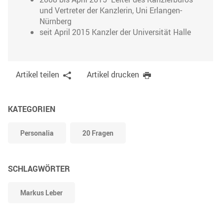
und Vertreter der Kanzlerin, Uni Erlangen-
Nürnberg
seit April 2015 Kanzler der Universität Halle
Artikel teilen
Artikel drucken
KATEGORIEN
Personalia
20 Fragen
SCHLAGWÖRTER
Markus Leber