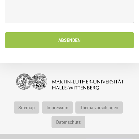
ABSENDEN
Sitemap
Impressum
Thema vorschlagen
Datenschutz