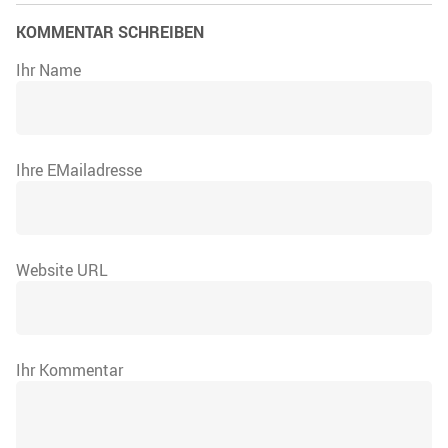
KOMMENTAR SCHREIBEN
Ihr Name
Ihre EMailadresse
Website URL
Ihr Kommentar