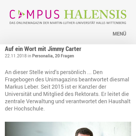
MENÜ
Auf ein Wort mit Jimmy Carter
22.11.2018 in
Personalia,
20 Fragen
An dieser Stelle wird’s persönlich ... Den
Fragebogen des Unimagazins beantwortet diesmal
Markus Leber. Seit 2015 ist er Kanzler der
Universität und Mitglied des Rektorats. Er leitet die
zentrale Verwaltung und verantwortet den Haushalt
der Hochschule.