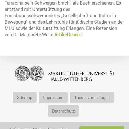
Terracina sein Schweigen brach“ als Buch erschienen. Es
entstand mit Unterstützung des
Forschungsschwerpunktes „Gesellschaft und Kultur in
Bewegung“ und des Lehrstuhls für jüdische Studien an der
MLU sowie der Kulturstiftung Erlangen. Eine Rezension
von Dr. Margarete Wein.
Artikel lesen
Sitemap
Impressum
Thema vorschlagen
Datenschutz