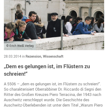
© Erich Weiß Verlag
28.03.2014 in
Rezension,
Wissenschaft
„Dem es gelungen ist, im Flüstern zu
schreien!“
A 5506 – „dem es gelungen ist, im Flüstern zu schreien!“.
So charakterisiert Oberrabbiner Dr. Riccardo di Segni den
Ritter des Großen Kreuzes Piero Terracina, der 1943 nach
Auschwitz verschleppt wurde. Die Geschichte des
Auschwitz-Überlebenden ist unter dem Titel „Warum Piero