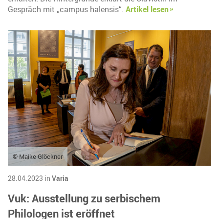
Gespräch mit „campus halensis“.
Artikel lesen
© Maike Glöckner
28.04.2023 in
Varia
Vuk: Ausstellung zu serbischem
Philologen ist eröffnet