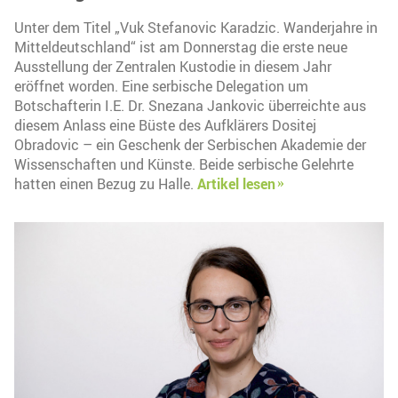
Unter dem Titel „Vuk Stefanovic Karadzic. Wanderjahre in
Mitteldeutschland“ ist am Donnerstag die erste neue
Ausstellung der Zentralen Kustodie in diesem Jahr
eröffnet worden. Eine serbische Delegation um
Botschafterin I.E. Dr. Snezana Jankovic überreichte aus
diesem Anlass eine Büste des Aufklärers Dositej
Obradovic – ein Geschenk der Serbischen Akademie der
Wissenschaften und Künste. Beide serbische Gelehrte
hatten einen Bezug zu Halle.
Artikel lesen