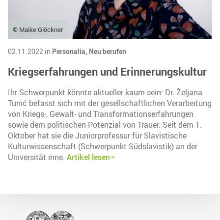
© Maike Glöckner
02.11.2022 in
Personalia,
Neu berufen
Kriegserfahrungen und Erinnerungskultur
Ihr Schwerpunkt könnte aktueller kaum sein: Dr. Željana
Tunić befasst sich mit der gesellschaftlichen Verarbeitung
von Kriegs-, Gewalt- und Transformationserfahrungen
sowie dem politischen Potenzial von Trauer. Seit dem 1.
Oktober hat sie die Juniorprofessur für Slavistische
Kulturwissenschaft (Schwerpunkt Südslavistik) an der
Universität inne.
Artikel lesen