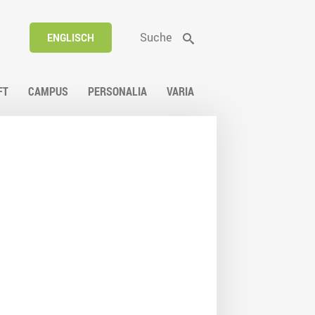
Suche
ENGLISCH
FT
CAMPUS
PERSONALIA
VARIA