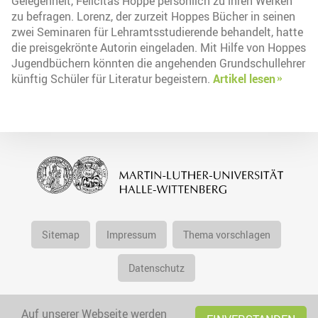
Gelegenheit, Felicitas Hoppe persönlich zu ihren Werken
zu befragen. Lorenz, der zurzeit Hoppes Bücher in seinen
zwei Seminaren für Lehramtsstudierende behandelt, hatte
die preisgekrönte Autorin eingeladen. Mit Hilfe von Hoppes
Jugendbüchern könnten die angehenden Grundschullehrer
künftig Schüler für Literatur begeistern.
Artikel lesen
Sitemap
Impressum
Thema vorschlagen
Datenschutz
Auf unserer Webseite werden