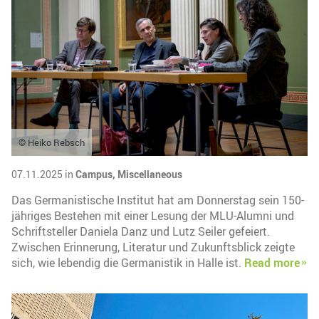
© Heiko Rebsch
07.11.2025 in
Campus,
Miscellaneous
Das Germanistische Institut hat am Donnerstag sein 150-
jähriges Bestehen mit einer Lesung der MLU-Alumni und
Schriftsteller Daniela Danz und Lutz Seiler gefeiert.
Zwischen Erinnerung, Literatur und Zukunftsblick zeigte
sich, wie lebendig die Germanistik in Halle ist.
Read more