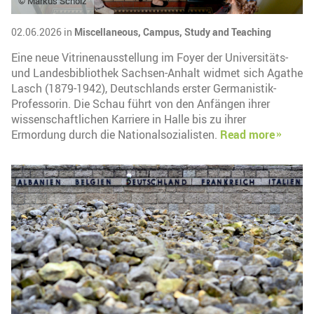
© Markus Scholz
02.06.2026 in
Miscellaneous,
Campus,
Study and Teaching
Eine neue Vitrinenausstellung im Foyer der Universitäts-
und Landesbibliothek Sachsen-Anhalt widmet sich Agathe
Lasch (1879-1942), Deutschlands erster Germanistik-
Professorin. Die Schau führt von den Anfängen ihrer
wissenschaftlichen Karriere in Halle bis zu ihrer
Ermordung durch die Nationalsozialisten.
Read more