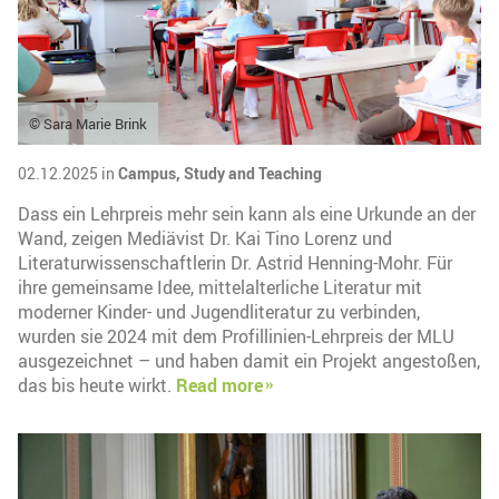
© Sara Marie Brink
02.12.2025 in
Campus,
Study and Teaching
Dass ein Lehrpreis mehr sein kann als eine Urkunde an der
Wand, zeigen Mediävist Dr. Kai Tino Lorenz und
Literaturwissenschaftlerin Dr. Astrid Henning-Mohr. Für
ihre gemeinsame Idee, mittelalterliche Literatur mit
moderner Kinder- und Jugendliteratur zu verbinden,
wurden sie 2024 mit dem Profillinien-Lehrpreis der MLU
ausgezeichnet – und haben damit ein Projekt angestoßen,
das bis heute wirkt.
Read more