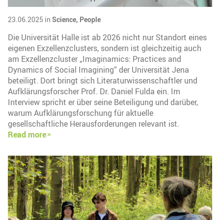
23.06.2025 in
Science,
People
Die Universität Halle ist ab 2026 nicht nur Standort eines
eigenen Exzellenzclusters, sondern ist gleichzeitig auch
am Exzellenzcluster „Imaginamics: Practices and
Dynamics of Social Imagining“ der Universität Jena
beteiligt. Dort bringt sich Literaturwissenschaftler und
Aufklärungsforscher Prof. Dr. Daniel Fulda ein. Im
Interview spricht er über seine Beteiligung und darüber,
warum Aufklärungsforschung für aktuelle
gesellschaftliche Herausforderungen relevant ist.
Read more