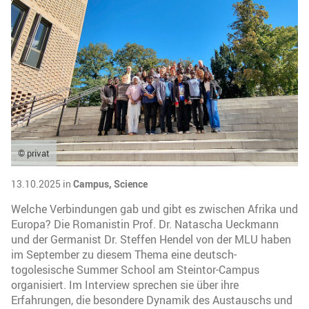
© privat
13.10.2025 in
Campus,
Science
Welche Verbindungen gab und gibt es zwischen Afrika und
Europa? Die Romanistin Prof. Dr. Natascha Ueckmann
und der Germanist Dr. Steffen Hendel von der MLU haben
im September zu diesem Thema eine deutsch-
togolesische Summer School am Steintor-Campus
organisiert. Im Interview sprechen sie über ihre
Erfahrungen, die besondere Dynamik des Austauschs und