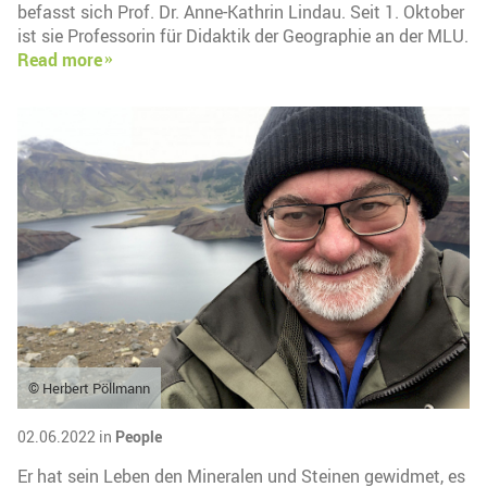
befasst sich Prof. Dr. Anne-Kathrin Lindau. Seit 1. Oktober
ist sie Professorin für Didaktik der Geographie an der MLU.
Read more
© Herbert Pöllmann
02.06.2022 in
People
Er hat sein Leben den Mineralen und Steinen gewidmet, es