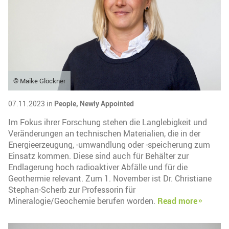
© Maike Glöckner
07.11.2023 in
People,
Newly Appointed
Im Fokus ihrer Forschung stehen die Langlebigkeit und
Veränderungen an technischen Materialien, die in der
Energieerzeugung, -umwandlung oder -speicherung zum
Einsatz kommen. Diese sind auch für Behälter zur
Endlagerung hoch radioaktiver Abfälle und für die
Geothermie relevant. Zum 1. November ist Dr. Christiane
Stephan-Scherb zur Professorin für
Mineralogie/Geochemie berufen worden.
Read more