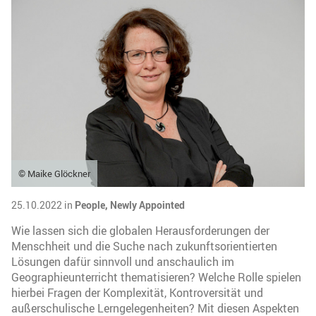
© Maike Glöckner
25.10.2022 in
People,
Newly Appointed
Wie lassen sich die globalen Herausforderungen der
Menschheit und die Suche nach zukunftsorientierten
Lösungen dafür sinnvoll und anschaulich im
Geographieunterricht thematisieren? Welche Rolle spielen
hierbei Fragen der Komplexität, Kontroversität und
außerschulische Lerngelegenheiten? Mit diesen Aspekten