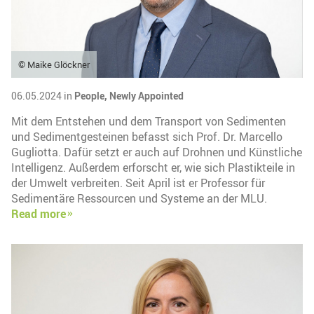
© Maike Glöckner
06.05.2024 in
People,
Newly Appointed
Mit dem Entstehen und dem Transport von Sedimenten
und Sedimentgesteinen befasst sich Prof. Dr. Marcello
Gugliotta. Dafür setzt er auch auf Drohnen und Künstliche
Intelligenz. Außerdem erforscht er, wie sich Plastikteile in
der Umwelt verbreiten. Seit April ist er Professor für
Sedimentäre Ressourcen und Systeme an der MLU.
Read more