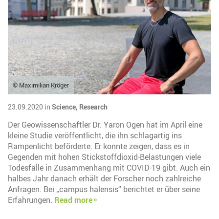
© Maximilian Kröger
23.09.2020 in
Science,
Research
Der Geowissenschaftler Dr. Yaron Ogen hat im April eine
kleine Studie veröffentlicht, die ihn schlagartig ins
Rampenlicht beförderte. Er konnte zeigen, dass es in
Gegenden mit hohen Stickstoffdioxid-Belastungen viele
Todesfälle in Zusammenhang mit COVID-19 gibt. Auch ein
halbes Jahr danach erhält der Forscher noch zahlreiche
Anfragen. Bei „campus halensis“ berichtet er über seine
Erfahrungen.
Read more