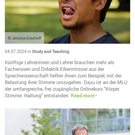
© Jessica Grashoff
04.07.2024 in
Study and Teaching
Künftige Lehrerinnen und Lehrer brauchen mehr als
Fachwissen und Didaktik.Erkenntnisse aus der
Sprechwissenschaft helfen ihnen zum Beispiel, mit der
Belastung ihrer Stimme umzugehen. Dazu ist an der MLU
der umfangreiche, frei zugängliche Onlinekurs "Körper.
Stimme. Haltung" entstanden.
Read more