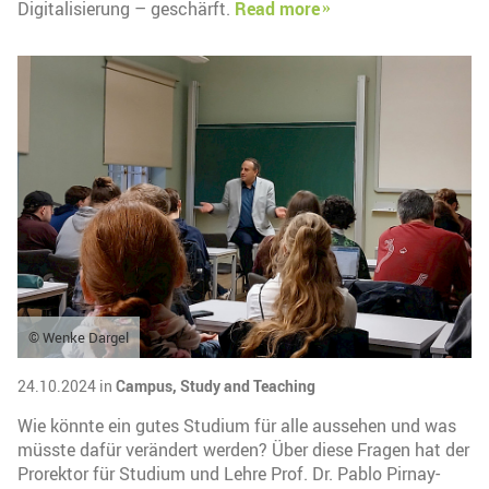
Digitalisierung – geschärft.
Read more
© Wenke Dargel
24.10.2024 in
Campus,
Study and Teaching
Wie könnte ein gutes Studium für alle aussehen und was
müsste dafür verändert werden? Über diese Fragen hat der
Prorektor für Studium und Lehre Prof. Dr. Pablo Pirnay-