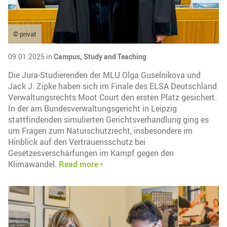
© privat
09.01.2025 in
Campus,
Study and Teaching
Die Jura-Studierenden der MLU Olga Guselnikova und
Jack J. Zipke haben sich im Finale des ELSA Deutschland
Verwaltungsrechts Moot Court den ersten Platz gesichert.
In der am Bundesverwaltungsgericht in Leipzig
stattfindenden simulierten Gerichtsverhandlung ging es
um Fragen zum Naturschutzrecht, insbesondere im
Hinblick auf den Vertrauensschutz bei
Gesetzesverschärfungen im Kampf gegen den
Klimawandel.
Read more