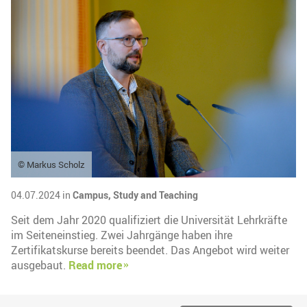
© Markus Scholz
04.07.2024 in
Campus,
Study and Teaching
Seit dem Jahr 2020 qualifiziert die Universität Lehrkräfte
im Seiteneinstieg. Zwei Jahrgänge haben ihre
Zertifikatskurse bereits beendet. Das Angebot wird weiter
ausgebaut.
Read more