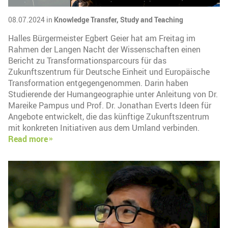
08.07.2024 in
Knowledge Transfer,
Study and Teaching
Halles Bürgermeister Egbert Geier hat am Freitag im
Rahmen der Langen Nacht der Wissenschaften einen
Bericht zu Transformationsparcours für das
Zukunftszentrum für Deutsche Einheit und Europäische
Transformation entgegengenommen. Darin haben
Studierende der Humangeographie unter Anleitung von Dr.
Mareike Pampus und Prof. Dr. Jonathan Everts Ideen für
Angebote entwickelt, die das künftige Zukunftszentrum
mit konkreten Initiativen aus dem Umland verbinden.
Read more