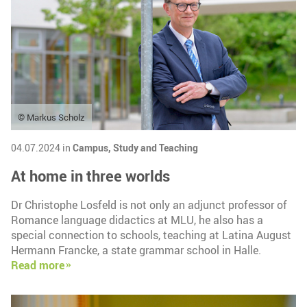
© Markus Scholz
04.07.2024 in
Campus,
Study and Teaching
At home in three worlds
Dr Christophe Losfeld is not only an adjunct professor of
Romance language didactics at MLU, he also has a
special connection to schools, teaching at Latina August
Hermann Francke, a state grammar school in Halle.
Read more