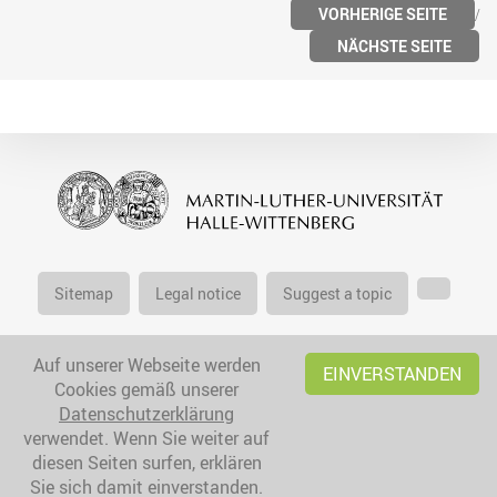
VORHERIGE SEITE
NÄCHSTE SEITE
Sitemap
Legal notice
Suggest a topic
Auf unserer Webseite werden
EINVERSTANDEN
Cookies gemäß unserer
Datenschutzerklärung
verwendet. Wenn Sie weiter auf
diesen Seiten surfen, erklären
Sie sich damit einverstanden.