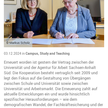
© Markus Scholz
03.12.2024 in
Campus,
Study and Teaching
Erneuert worden ist gestern der Vertrag zwischen der
Universität und der Agentur für Arbeit Sachsen-Anhalt
Süd. Die Kooperation besteht vertraglich seit 2009 und
legt den Fokus auf die Gestaltung von Übergängen
zwischen Schule und Universität sowie zwischen
Universität und Arbeitsmarkt. Die Erneuerung zahlt auf
aktuelle Entwicklungen ein und wurde hinsichtlich
spezifischer Herausforderungen – wie dem
demografischen Wandel, der Fachkräftesicherung und der