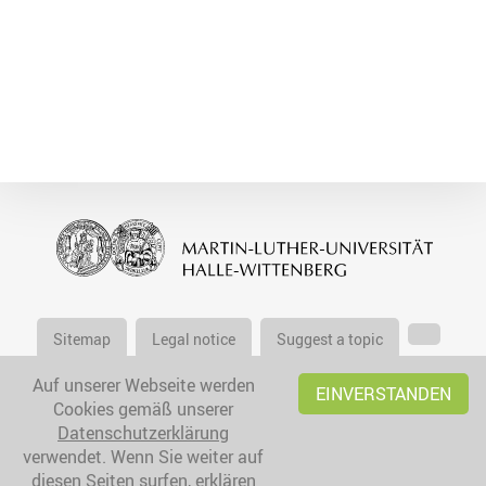
Sitemap
Legal notice
Suggest a topic
Auf unserer Webseite werden
EINVERSTANDEN
Cookies gemäß unserer
Datenschutzerklärung
verwendet. Wenn Sie weiter auf
diesen Seiten surfen, erklären