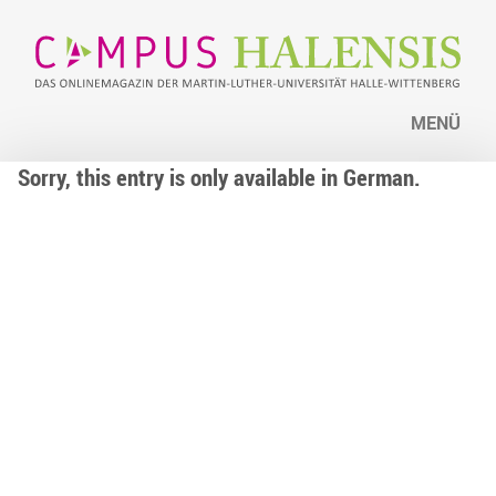
MENÜ
Sorry, this entry is only available in German.