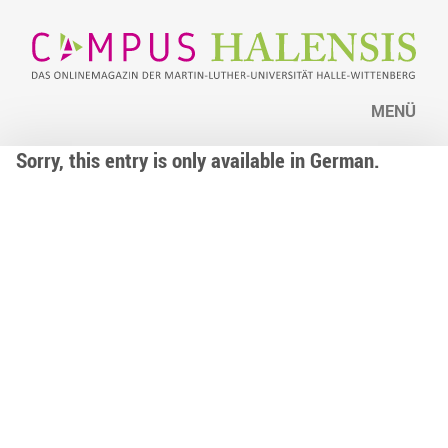
MENÜ
Sorry, this entry is only available in German.