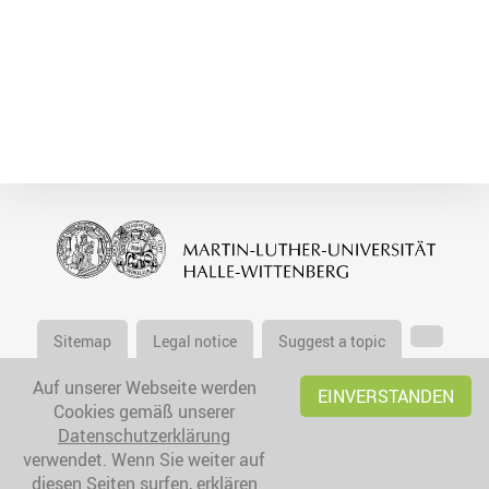
Sitemap
Legal notice
Suggest a topic
Auf unserer Webseite werden
EINVERSTANDEN
Cookies gemäß unserer
Datenschutzerklärung
verwendet. Wenn Sie weiter auf
diesen Seiten surfen, erklären