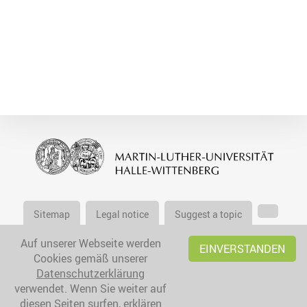
Sitemap
Legal notice
Suggest a topic
Auf unserer Webseite werden
EINVERSTANDEN
Cookies gemäß unserer
Datenschutzerklärung
verwendet. Wenn Sie weiter auf
diesen Seiten surfen, erklären