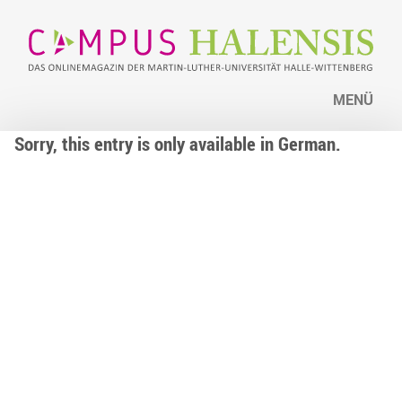
MENÜ
Sorry, this entry is only available in German.