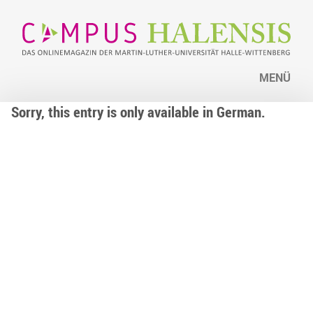
MENÜ
Sorry, this entry is only available in German.