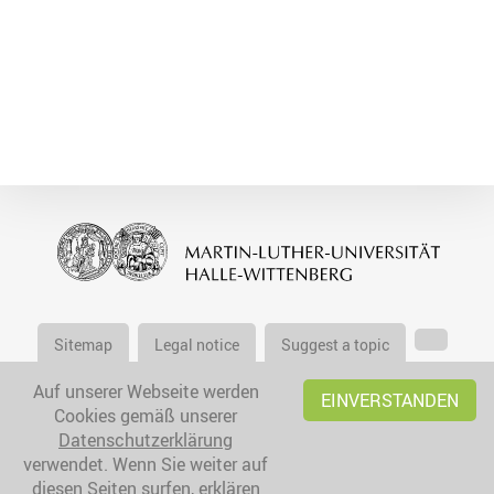
Sitemap
Legal notice
Suggest a topic
Auf unserer Webseite werden
EINVERSTANDEN
Cookies gemäß unserer
Datenschutzerklärung
verwendet. Wenn Sie weiter auf
diesen Seiten surfen, erklären