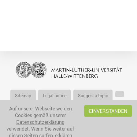
Sitemap
Legal notice
Suggest a topic
Auf unserer Webseite werden
EINVERSTANDEN
Cookies gemäß unserer
Datenschutzerklärung
verwendet. Wenn Sie weiter auf
diesen Seiten surfen, erklären