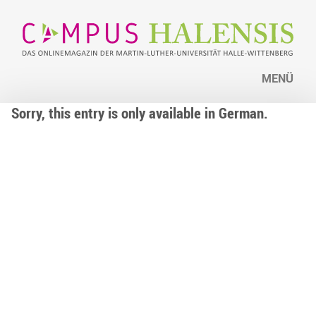
MENÜ
Sorry, this entry is only available in German.