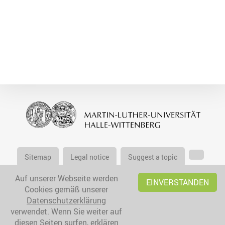
Sitemap
Legal notice
Suggest a topic
Auf unserer Webseite werden
EINVERSTANDEN
Cookies gemäß unserer
Datenschutzerklärung
verwendet. Wenn Sie weiter auf
diesen Seiten surfen, erklären