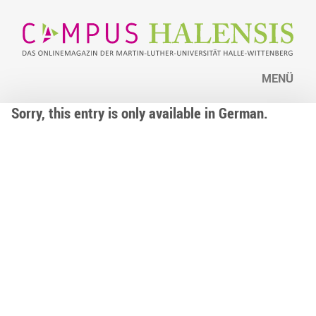
MENÜ
Sorry, this entry is only available in German.