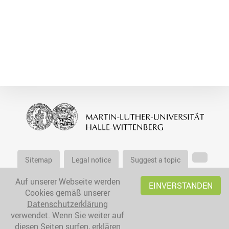
Sitemap
Legal notice
Suggest a topic
Auf unserer Webseite werden
EINVERSTANDEN
Cookies gemäß unserer
Datenschutzerklärung
verwendet. Wenn Sie weiter auf
diesen Seiten surfen, erklären