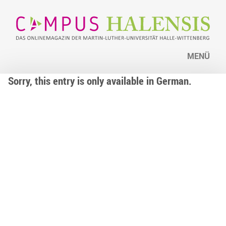
MENÜ
Sorry, this entry is only available in German.