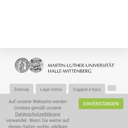
Sitemap
Legal notice
Suggest a topic
Auf unserer Webseite werden
EINVERSTANDEN
Cookies gemäß unserer
Datenschutzerklärung
verwendet. Wenn Sie weiter auf
diesen Seiten surfen, erklären