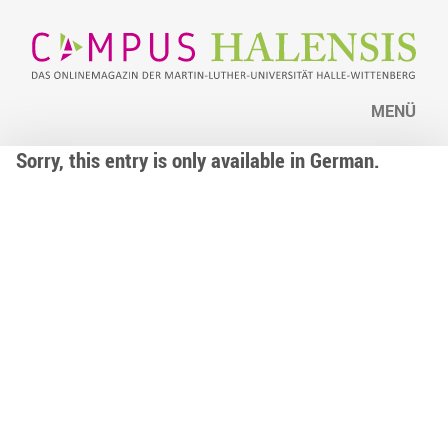
MENÜ
Sorry, this entry is only available in German.