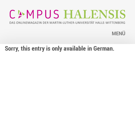
MENÜ
Sorry, this entry is only available in German.