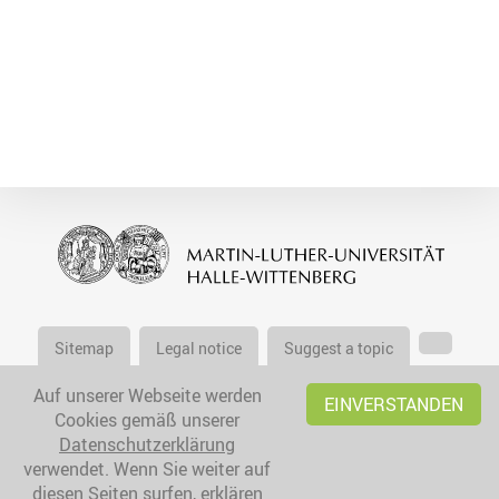
Sitemap
Legal notice
Suggest a topic
Auf unserer Webseite werden
EINVERSTANDEN
Cookies gemäß unserer
Datenschutzerklärung
verwendet. Wenn Sie weiter auf
diesen Seiten surfen, erklären